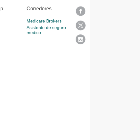
lp
Corredores
Medicare Brokers
Asistente de seguro
medico