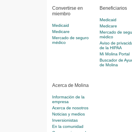
Convertirse en
Beneficiarios
miembro
Medicaid
Medicaid
Medicare
Medicare
Mercado de segu
médico
Mercado de seguro
médico
Aviso de privacid
de la HIPAA
Mi Molina Portal
Buscador de Ayu
de Molina
Acerca de Molina
Información de la
empresa
Acerca de nosotros
Noticias y medios
Inversionistas
En la comunidad