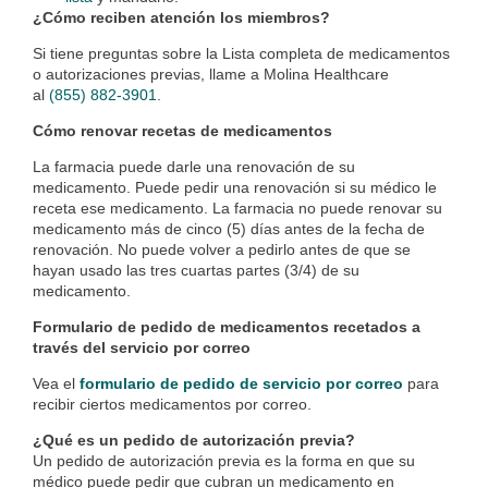
¿Cómo reciben atención los miembros?
Si tiene preguntas sobre la Lista completa de medicamentos
o autorizaciones previas, llame a Molina Healthcare
al
(855) 882-3901
.
Cómo renovar recetas de medicamentos
La farmacia puede darle una renovación de su
medicamento. Puede pedir una renovación si su médico le
receta ese medicamento. La farmacia no puede renovar su
medicamento más de cinco (5) días antes de la fecha de
renovación. No puede volver a pedirlo antes de que se
hayan usado las tres cuartas partes (3/4) de su
medicamento.
Formulario de pedido de medicamentos recetados a
través del servicio por correo
Vea el
formulario de pedido de servicio por correo
para
recibir ciertos medicamentos por correo.
¿Qué es un pedido de autorización previa?
Un pedido de autorización previa es la forma en que su
médico puede pedir que cubran un medicamento en