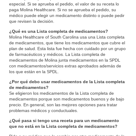
especial. Si se aprueba el pedido, el valor de su receta lo
paga Molina Healthcare. Si no se aprueba el pedido, su
médico puede elegir un medicamento distinto o puede pedir
que revisen la decisión.
¿Qué es una Lista completa de medicamentos?
Molina Healthcare of South Carolina usa una Lista completa
de medicamentos, que tiene los medicamentos que cubre el
plan de salud. Esta lista fue hecha con cuidado por un grupo
de farmacéuticos y médicos.
La Lista completa de
medicamentos de Molina junta medicamentos en la SPDL
con medicamentos/servicios extras aprobados además de
los que están en la SPDL.
¿Por qué debo usar medicamentos de la Lista completa
de medicamentos?
Se eligieron los medicamentos de la Lista completa de
medicamentos porque son medicamentos buenos y de bajo
precio. En general, son las mejores opciones para tratar
problemas médicos y conductuales.
¿Qué pasa si tengo una receta para un medicamento
que no está en la Lista completa de medicamentos?