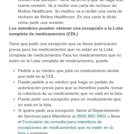
nueva revisión. Va a recibir una carta de rechazo de
Molina Healthcare. Su médico va a recibir una carta de
rechazo de Molina Healthcare. En esa carta le dirán
cómo pedir una revisión.
Los miembros pueden obtener una excepción a la Lista
completa de medicamentos (CDL)
Tiene que pedir una excepción que se llama autorización
previa para los medicamentos que no están en la Lista
completa de medicamentos Para los medicamentos que no
estén en la Lista completa de medicamentos, puede:
Pedirle a su médico que pida un medicamento similar
que esté en la CDL.
Puede pedirle a su médico que haga un pedido de
autorización previa para que su beneficio pueda revisar
la cobertura de su medicamento que no está en la lista.
Puede pedir una excepción para un medicamento que
no esté en la lista.
Si quiere pedir una excepción, llame al Departamento
de Servicios para Miembros al
(855) 882-3901
o llene
el
Formulario de consulta para miembros de
excepciones de medicamentos que no estén en la
lista
y mandarlo.