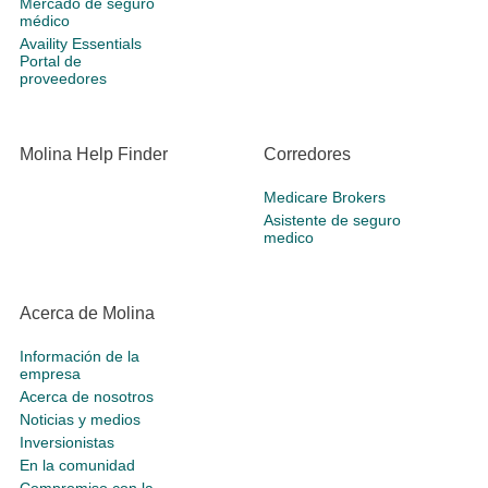
Mercado de seguro
médico
Availity Essentials
Portal de
proveedores
Molina Help Finder
Corredores
Medicare Brokers
Asistente de seguro
medico
Acerca de Molina
Información de la
empresa
Acerca de nosotros
Noticias y medios
Inversionistas
En la comunidad