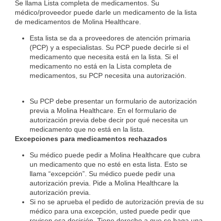
Se llama Lista completa de medicamentos. Su
médico/proveedor puede darle un medicamento de la lista
de medicamentos de Molina Healthcare.
Esta lista se da a proveedores de atención primaria
(PCP) y a especialistas. Su PCP puede decirle si el
medicamento que necesita está en la lista. Si el
medicamento no está en la Lista completa de
medicamentos, su PCP necesita una autorización.
Su PCP debe presentar un formulario de autorización
previa a Molina Healthcare. En el formulario de
autorización previa debe decir por qué necesita un
medicamento que no está en la lista.
Excepciones para medicamentos rechazados
Su médico puede pedir a Molina Healthcare que cubra
un medicamento que no esté en esta lista. Esto se
llama “excepción”. Su médico puede pedir una
autorización previa. Pide a Molina Healthcare la
autorización previa.
Si no se aprueba el pedido de autorización previa de su
médico para una excepción, usted puede pedir que
revisen esa decisión. Tiene derecho a que se haga una