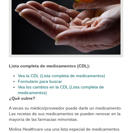
Lista completa de medicamentos (CDL):
Vea la CDL (Lista completa de medicamentos)
Formulario para buscar
Vea los cambios en la CDL (Lista completa de
medicamentos)
¿Qué cubre?
A veces su médico/proveedor puede darle un medicamento.
Las recetas de sus medicamentos se pueden renovar en la
mayoría de las farmacias minoristas.
Molina Healthcare usa una lista especial de medicamentos.