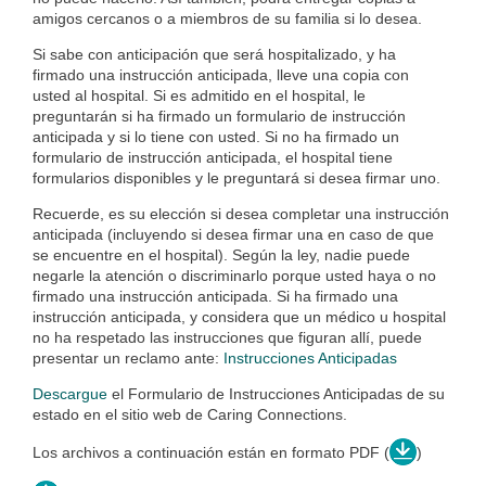
amigos cercanos o a miembros de su familia si lo desea.
Si sabe con anticipación que será hospitalizado, y ha
firmado una instrucción anticipada, lleve una copia con
usted al hospital. Si es admitido en el hospital, le
preguntarán si ha firmado un formulario de instrucción
anticipada y si lo tiene con usted. Si no ha firmado un
formulario de instrucción anticipada, el hospital tiene
formularios disponibles y le preguntará si desea firmar uno.
Recuerde, es su elección si desea completar una instrucción
anticipada (incluyendo si desea firmar una en caso de que
se encuentre en el hospital). Según la ley, nadie puede
negarle la atención o discriminarlo porque usted haya o no
firmado una instrucción anticipada. Si ha firmado una
instrucción anticipada, y considera que un médico u hospital
no ha respetado las instrucciones que figuran allí, puede
presentar un reclamo ante:
Instrucciones Anticipadas
Descargue
el Formulario de Instrucciones Anticipadas de su
estado en el sitio web de Caring Connections.
Los archivos a continuación están en formato PDF (
)