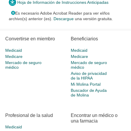
Hoja de Información de Instrucciones Anticipadas
Es necesario Adobe Acrobat Reader para ver el/los
archivo(s) anterior (es).
Descargue
una versión gratuita.
Convertirse en miembro
Beneficiarios
Medicaid
Medicaid
Medicare
Medicare
Mercado de seguro
Mercado de seguro
médico
médico
Aviso de privacidad
de la HIPAA
Mi Molina Portal
Buscador de Ayuda
de Molina
Profesional de la salud
Encontrar un médico o
una farmacia
Medicaid