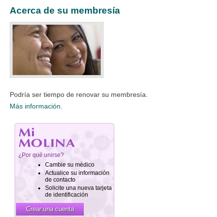
Acerca de su membresía
Podría ser tiempo de renovar su membresía.
Más información.