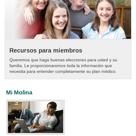
Recursos para miembros
Queremos que haga buenas elecciones para usted y su
familia. Le proporcionaremos toda la información que
necesita para entender completamente su plan médico.
Mi Molina