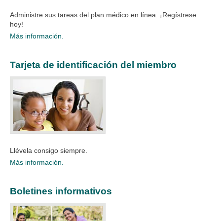
Administre sus tareas del plan médico en línea. ¡Regístrese
hoy!
Más información.
Tarjeta de identificación del miembro
Llévela consigo siempre.
Más información.
Boletines informativos