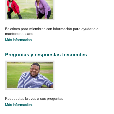
Boletines para miembros con información para ayudarlo a
mantenerse sano.
Más información.
Preguntas y respuestas frecuentes
Respuestas breves a sus preguntas
Más información.