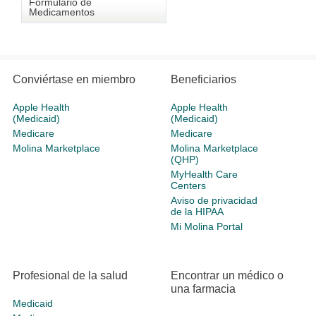
Formulario de
Medicamentos
Conviértase en miembro
Beneficiarios
Apple Health
Apple Health
(Medicaid)
(Medicaid)
Medicare
Medicare
Molina Marketplace
Molina Marketplace
(QHP)
MyHealth Care
Centers
Aviso de privacidad
de la HIPAA
Mi Molina Portal
Profesional de la salud
Encontrar un médico o
una farmacia
Medicaid