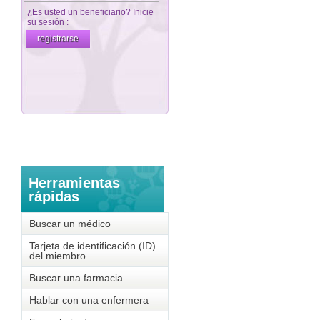
Herramientas
rápidas
Buscar un médico
Tarjeta de identificación (ID)
del miembro
Buscar una farmacia
Hablar con una enfermera