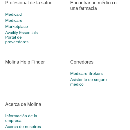
Profesional de la salud
Encontrar un médico o
una farmacia
Medicaid
Medicare
Marketplace
Availity Essentials
Portal de
proveedores
Molina Help Finder
Corredores
Medicare Brokers
Asistente de seguro
medico
Acerca de Molina
Información de la
empresa
Acerca de nosotros