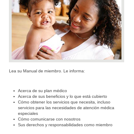
Lea su Manual de miembro. Le informa:
Acerca de su plan médico
Acerca de sus beneficios y lo que está cubierto
Cómo obtener los servicios que necesita, incluso
servicios para las necesidades de atención médica
especiales
Cómo comunicarse con nosotros
Sus derechos y responsabilidades como miembro