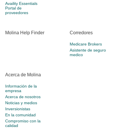
Availity Essentials
Portal de
proveedores
Molina Help Finder
Corredores
Medicare Brokers
Asistente de seguro
medico
Acerca de Molina
Información de la
empresa
Acerca de nosotros
Noticias y medios
Inversionistas
En la comunidad
Compromiso con la
calidad