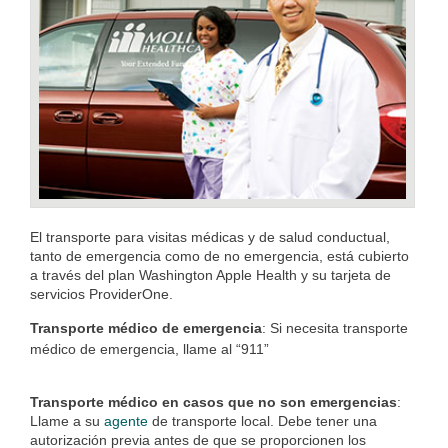
El transporte para visitas médicas y de salud conductual,
tanto de emergencia como de no emergencia, está cubierto
a través del plan Washington Apple Health y su tarjeta de
servicios ProviderOne.
Transporte médico de emergencia
: Si necesita transporte
médico de emergencia, llame al “911”
Transporte médico en casos que no son emergencias
:
Llame a su
agente
de transporte local. Debe tener una
autorización previa antes de que se proporcionen los