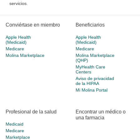
servicios.
Conviértase en miembro
Beneficiarios
Apple Health
Apple Health
(Medicaid)
(Medicaid)
Medicare
Medicare
Molina Marketplace
Molina Marketplace
(QHP)
MyHealth Care
Centers
Aviso de privacidad
de la HIPAA
Mi Molina Portal
Profesional de la salud
Encontrar un médico o
una farmacia
Medicaid
Medicare
Marketplace