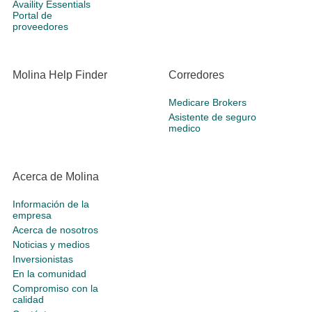
Availity Essentials
Portal de
proveedores
Molina Help Finder
Corredores
Medicare Brokers
Asistente de seguro
medico
Acerca de Molina
Información de la
empresa
Acerca de nosotros
Noticias y medios
Inversionistas
En la comunidad
Compromiso con la
calidad