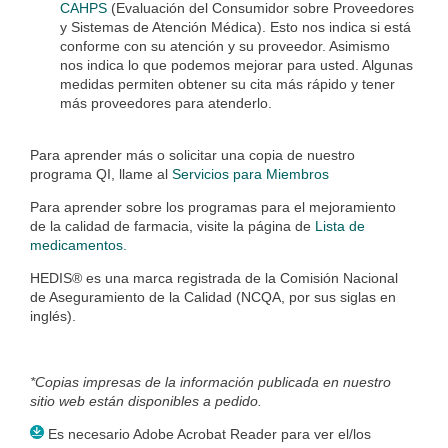
CAHPS
(Evaluación del Consumidor sobre Proveedores
y Sistemas de Atención Médica). Esto nos indica si está
conforme con su atención y su proveedor. Asimismo
nos indica lo que podemos mejorar para usted. Algunas
medidas permiten obtener su cita más rápido y tener
más proveedores para atenderlo.
Para aprender más o solicitar una copia de nuestro
programa QI, llame al
Servicios para Miembros
Para aprender sobre los programas para el mejoramiento
de la calidad de farmacia, visite la página de
Lista de
medicamentos.
HEDIS® es una marca registrada de la Comisión Nacional
de Aseguramiento de la Calidad (NCQA, por sus siglas en
inglés).
*Copias impresas de la información publicada en nuestro
sitio web están disponibles a pedido.
Es necesario Adobe Acrobat Reader para ver el/los