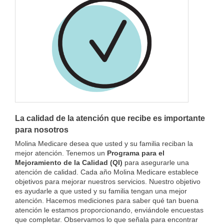
La calidad de la atención que recibe es importante
para nosotros
Molina Medicare desea que usted y su familia reciban la
mejor atención. Tenemos un
Programa para el
Mejoramiento de la Calidad (QI)
para asegurarle una
atención de calidad. Cada año Molina Medicare establece
objetivos para mejorar nuestros servicios. Nuestro objetivo
es ayudarle a que usted y su familia tengan una mejor
atención. Hacemos mediciones para saber qué tan buena
atención le estamos proporcionando, enviándole encuestas
que completar. Observamos lo que señala para encontrar