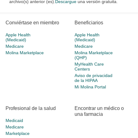
archivo(s) anterior (es).
Descargue
una versión gratuita.
Conviértase en miembro
Beneficiarios
Apple Health
Apple Health
(Medicaid)
(Medicaid)
Medicare
Medicare
Molina Marketplace
Molina Marketplace
(QHP)
MyHealth Care
Centers
Aviso de privacidad
de la HIPAA
Mi Molina Portal
Profesional de la salud
Encontrar un médico o
una farmacia
Medicaid
Medicare
Marketplace