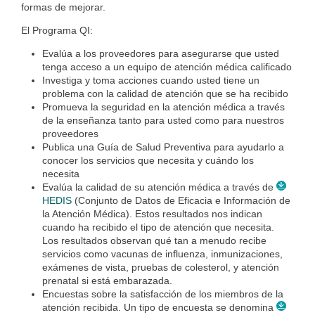
formas de mejorar.
El Programa QI:
Evalúa a los proveedores para asegurarse que usted
tenga acceso a un equipo de atención médica calificado
Investiga y toma acciones cuando usted tiene un
problema con la calidad de atención que se ha recibido
Promueva la seguridad en la atención médica a través
de la enseñanza tanto para usted como para nuestros
proveedores
Publica una Guía de Salud Preventiva para ayudarlo a
conocer los servicios que necesita y cuándo los
necesita
Evalúa la calidad de su atención médica a través de
HEDIS
(Conjunto de Datos de Eficacia e Información de
la Atención Médica). Estos resultados nos indican
cuando ha recibido el tipo de atención que necesita.
Los resultados observan qué tan a menudo recibe
servicios como vacunas de influenza, inmunizaciones,
exámenes de vista, pruebas de colesterol, y atención
prenatal si está embarazada.
Encuestas sobre la satisfacción de los miembros de la
atención recibida. Un tipo de encuesta se denomina