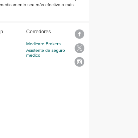
 medicamento sea más efectivo o más
lp
Corredores
Medicare Brokers
Asistente de seguro
medico