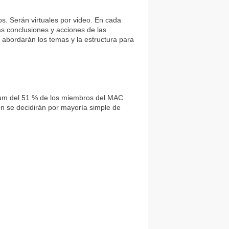
s. Serán virtuales por video. En cada
s conclusiones y acciones de las
 abordarán los temas y la estructura para
órum del 51 % de los miembros del MAC
ón se decidirán por mayoría simple de