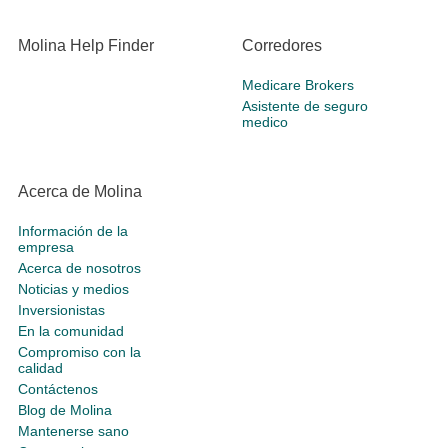
Molina Help Finder
Corredores
Medicare Brokers
Asistente de seguro
medico
Acerca de Molina
Información de la
empresa
Acerca de nosotros
Noticias y medios
Inversionistas
En la comunidad
Compromiso con la
calidad
Contáctenos
Blog de Molina
Mantenerse sano