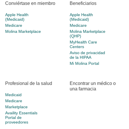
Conviértase en miembro
Beneficiarios
Apple Health
Apple Health
(Medicaid)
(Medicaid)
Medicare
Medicare
Molina Marketplace
Molina Marketplace
(QHP)
MyHealth Care
Centers
Aviso de privacidad
de la HIPAA
Mi Molina Portal
Profesional de la salud
Encontrar un médico o
una farmacia
Medicaid
Medicare
Marketplace
Availity Essentials
Portal de
proveedores