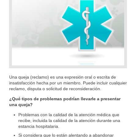
Una queja (reclamo) es una expresión oral o escrita de
insatisfacción hecha por un miembro. Puede incluir cualquier
reclamo, disputa o solicitud de reconsideración.
¿Qué tipos de problemas podrían llevarle a presentar
una queja?
Problemas con la calidad de la atención médica que
recibe, incluida la calidad de la atención durante una
estancia hospitalaria.
Si considera que lo están alentando a abandonar