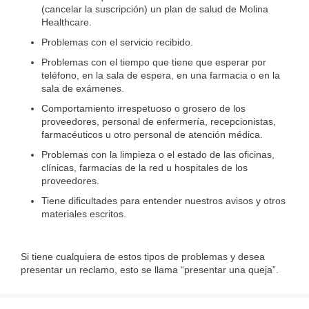
(cancelar la suscripción) un plan de salud de Molina
Healthcare.
Problemas con el servicio recibido.
Problemas con el tiempo que tiene que esperar por
teléfono, en la sala de espera, en una farmacia o en la
sala de exámenes.
Comportamiento irrespetuoso o grosero de los
proveedores, personal de enfermería, recepcionistas,
farmacéuticos u otro personal de atención médica.
Problemas con la limpieza o el estado de las oficinas,
clínicas, farmacias de la red u hospitales de los
proveedores.
Tiene dificultades para entender nuestros avisos y otros
materiales escritos.
Si tiene cualquiera de estos tipos de problemas y desea
presentar un reclamo, esto se llama “presentar una queja”.