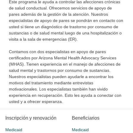
Este programa le ayuda a controlar las afecciones crónicas
de salud conductual. Ofrecemos servicios de apoyo de
pares además de la gestión de la atención. Nuestros
especialistas de apoyo de pares se pondrán en contacto con
usted si tiene un diagnóstico de trastorno por consumo de
sustancias o de salud mental luego de una hospitalización o
visita a la sala de emergencias (ER).
Contamos con dos especialistas en apoyo de pares
certificados por Arizona Mental Health Advocacy Services
(MHAS). Tienen experiencia en el manejo de afecciones de
salud mental y trastornos por consumo de sustancias.
Nuestros especialistas pueden ayudarle a encontrar los
motivos del tratamiento mediante entrevistas
motivacionales. Los especialistas también han vivido
experiencia en recuperación. Esto les ayuda a conectar con
usted y a ofrecer esperanza.
Inscripción y renovación
Beneficiarios
Medicaid
Medicaid