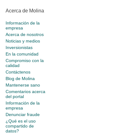
Acerca de Molina
Información de la
empresa
Acerca de nosotros
Noticias y medios
Inversionistas
En la comunidad
Compromiso con la
calidad
Contáctenos
Blog de Molina
Mantenerse sano
Comentarios acerca
del portal
Información de la
empresa
Denunciar fraude
¿Qué es el uso
compartido de
datos?