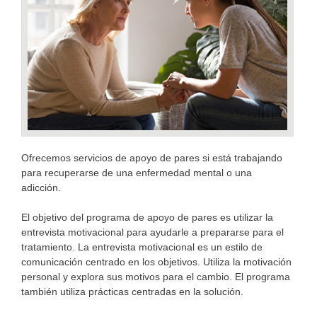
Ofrecemos servicios de apoyo de pares si está trabajando
para recuperarse de una enfermedad mental o una
adicción.
El objetivo del programa de apoyo de pares es utilizar la
entrevista motivacional para ayudarle a prepararse para el
tratamiento. La entrevista motivacional es un estilo de
comunicación centrado en los objetivos. Utiliza la motivación
personal y explora sus motivos para el cambio. El programa
también utiliza prácticas centradas en la solución.