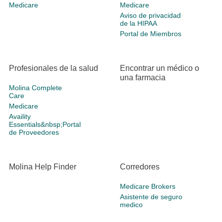
Medicare
Medicare
Aviso de privacidad
de la HIPAA
Portal de Miembros
Profesionales de la salud
Encontrar un médico o
una farmacia
Molina Complete
Care
Medicare
Availity
Essentials&nbsp;Portal
de Proveedores
Molina Help Finder
Corredores
Medicare Brokers
Asistente de seguro
medico