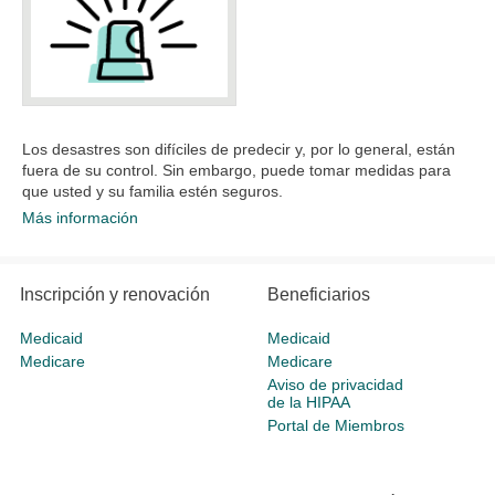
Los desastres son difíciles de predecir y, por lo general, están
fuera de su control. Sin embargo, puede tomar medidas para
que usted y su familia estén seguros.
Más información
Inscripción y renovación
Beneficiarios
Medicaid
Medicaid
Medicare
Medicare
Aviso de privacidad
de la HIPAA
Portal de Miembros