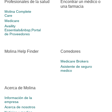
Profesionales de la salud
Encontrar un médico o
una farmacia
Molina Complete
Care
Medicare
Availity
Essentials&nbsp;Portal
de Proveedores
Molina Help Finder
Corredores
Medicare Brokers
Asistente de seguro
medico
Acerca de Molina
Información de la
empresa
Acerca de nosotros