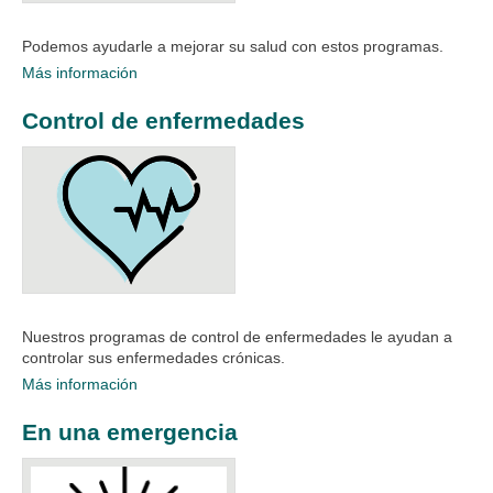
Podemos ayudarle a mejorar su salud con estos programas.
Más información
Control de enfermedades
Nuestros programas de control de enfermedades le ayudan a
controlar sus enfermedades crónicas.
Más información
En una emergencia