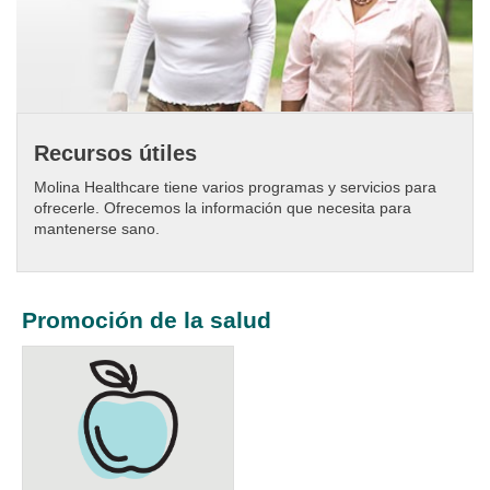
Recursos útiles
Molina Healthcare tiene varios programas y servicios para
ofrecerle. Ofrecemos la información que necesita para
mantenerse sano.
Promoción de la salud