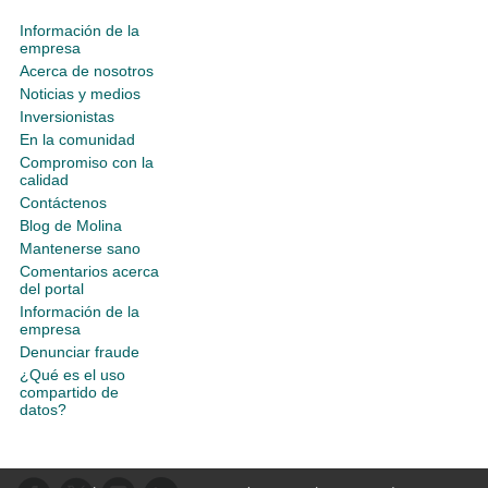
Información de la
empresa
Acerca de nosotros
Noticias y medios
Inversionistas
En la comunidad
Compromiso con la
calidad
Contáctenos
Blog de Molina
Mantenerse sano
Comentarios acerca
del portal
Información de la
empresa
Denunciar fraude
¿Qué es el uso
compartido de
datos?