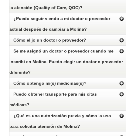
la atención (Quality of Care, QOC)?
¿Puedo seguir viendo a mi doctor o proveedor
actual después de cambiar a Molina?
Cómo elijo un doctor o proveedor?
Se me asignó un doctor o proveedor cuando me
inscribí en Molina. Puedo elegir un doctor o proveedor
diferente?
Cómo obtengo mi(s) medicinas(s)?
Puedo obtener transporte para mis citas
médicas?
¿Qué es una autorización previa y cómo la uso
para solicitar atención de Molina?