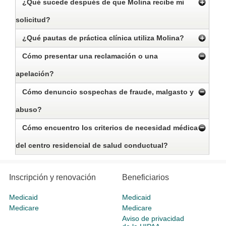
¿Qué sucede después de que Molina recibe mi
solicitud?
¿Qué pautas de práctica clínica utiliza Molina?
Cómo presentar una reclamación o una
apelación?
Cómo denuncio sospechas de fraude, malgasto y
abuso?
Cómo encuentro los criterios de necesidad médica
del centro residencial de salud conductual?
Inscripción y renovación
Beneficiarios
Medicaid
Medicaid
Medicare
Medicare
Aviso de privacidad