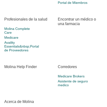
Portal de Miembros
Profesionales de la salud
Encontrar un médico o
una farmacia
Molina Complete
Care
Medicare
Availity
Essentials&nbsp;Portal
de Proveedores
Molina Help Finder
Corredores
Medicare Brokers
Asistente de seguro
medico
Acerca de Molina