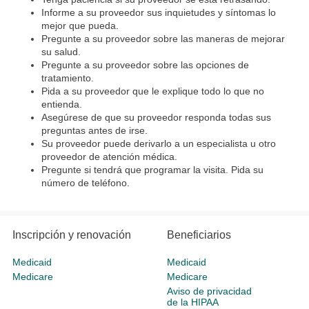
Informe a su proveedor sus inquietudes y síntomas lo
mejor que pueda.
Pregunte a su proveedor sobre las maneras de mejorar
su salud.
Pregunte a su proveedor sobre las opciones de
tratamiento.
Pida a su proveedor que le explique todo lo que no
entienda.
Asegúrese de que su proveedor responda todas sus
preguntas antes de irse.
Su proveedor puede derivarlo a un especialista u otro
proveedor de atención médica.
Pregunte si tendrá que programar la visita. Pida su
número de teléfono.
Inscripción y renovación
Beneficiarios
Medicaid
Medicaid
Medicare
Medicare
Aviso de privacidad
de la HIPAA