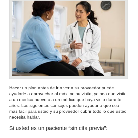
Hacer un plan antes de ir a ver a su proveedor puede
ayudarle a aprovechar al máximo su visita, ya sea que visite
a un médico nuevo o a un médico que haya visto durante
años. Los siguientes consejos pueden ayudar a que sea
más fácil para usted y su proveedor cubrir todo lo que usted
necesita hablar.
Si usted es un paciente “sin cita previa”: