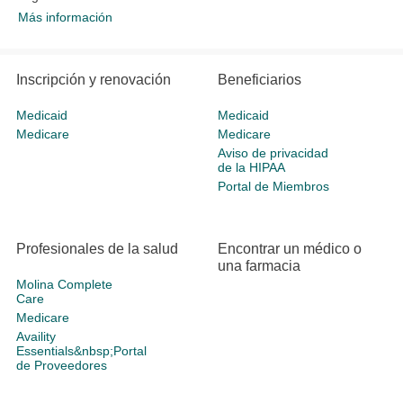
Más información
Inscripción y renovación
Beneficiarios
Medicaid
Medicaid
Medicare
Medicare
Aviso de privacidad
de la HIPAA
Portal de Miembros
Profesionales de la salud
Encontrar un médico o
una farmacia
Molina Complete
Care
Medicare
Availity
Essentials&nbsp;Portal
de Proveedores