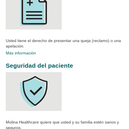
Usted tiene el derecho de presentar una queja (reclamo) o una
apelación.
Más información
Seguridad del paciente
Molina Healthcare quiere que usted y su familia estén sanos y
seguros.