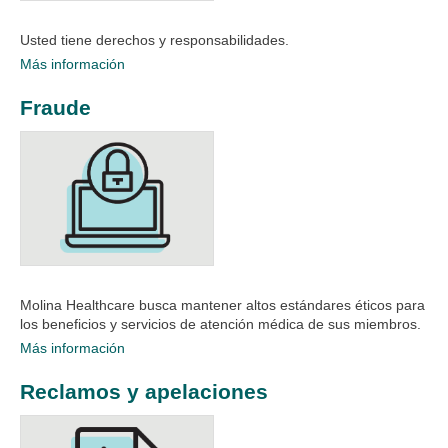
Usted tiene derechos y responsabilidades.
Más información
Fraude
Molina Healthcare busca mantener altos estándares éticos para
los beneficios y servicios de atención médica de sus miembros.
Más información
Reclamos y apelaciones