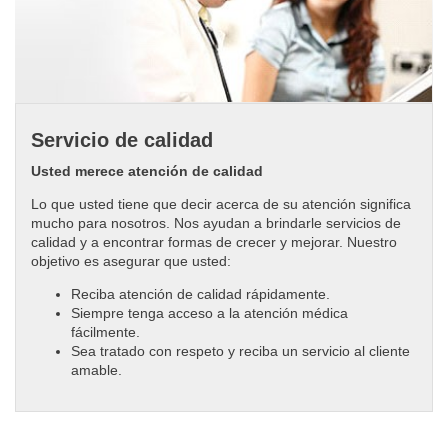
Servicio de calidad
Usted merece atención de calidad
Lo que usted tiene que decir acerca de su atención significa
mucho para nosotros. Nos ayudan a brindarle servicios de
calidad y a encontrar formas de crecer y mejorar. Nuestro
objetivo es asegurar que usted:
Reciba atención de calidad rápidamente.
Siempre tenga acceso a la atención médica
fácilmente.
Sea tratado con respeto y reciba un servicio al cliente
amable.