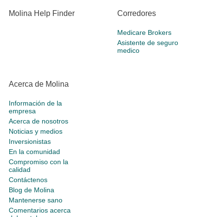
Molina Help Finder
Corredores
Medicare Brokers
Asistente de seguro
medico
Acerca de Molina
Información de la
empresa
Acerca de nosotros
Noticias y medios
Inversionistas
En la comunidad
Compromiso con la
calidad
Contáctenos
Blog de Molina
Mantenerse sano
Comentarios acerca