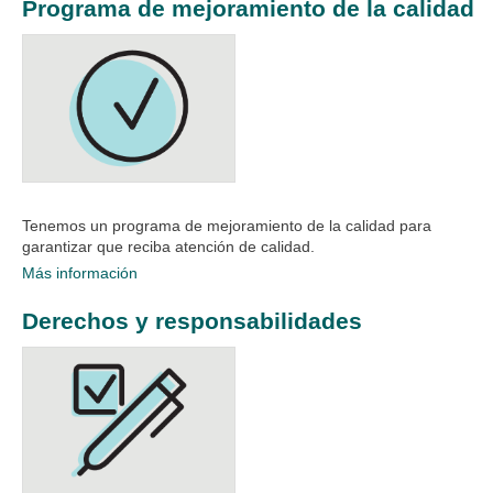
Programa de mejoramiento de la calidad
Tenemos un programa de mejoramiento de la calidad para
garantizar que reciba atención de calidad.
Más información
Derechos y responsabilidades