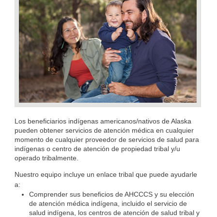
Los beneficiarios indígenas americanos/nativos de Alaska
pueden obtener servicios de atención médica en cualquier
momento de cualquier proveedor de servicios de salud para
indígenas o centro de atención de propiedad tribal y/u
operado tribalmente.
Nuestro equipo incluye un enlace tribal que puede ayudarle
a:
Comprender sus beneficios de AHCCCS y su elección
de atención médica indígena, incluido el servicio de
salud indígena, los centros de atención de salud tribal y