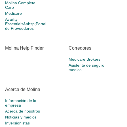
Molina Complete
Care
Medicare
Availity
Essentials&nbsp;Portal
de Proveedores
Molina Help Finder
Corredores
Medicare Brokers
Asistente de seguro
medico
Acerca de Molina
Información de la
empresa
Acerca de nosotros
Noticias y medios
Inversionistas