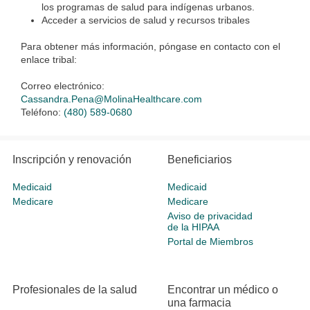
los programas de salud para indígenas urbanos.
Acceder a servicios de salud y recursos tribales
Para obtener más información, póngase en contacto con el
enlace tribal:
Correo electrónico:
Cassandra.Pena@MolinaHealthcare.com
Teléfono:
(480) 589-0680
Inscripción y renovación
Beneficiarios
Medicaid
Medicaid
Medicare
Medicare
Aviso de privacidad
de la HIPAA
Portal de Miembros
Profesionales de la salud
Encontrar un médico o
una farmacia