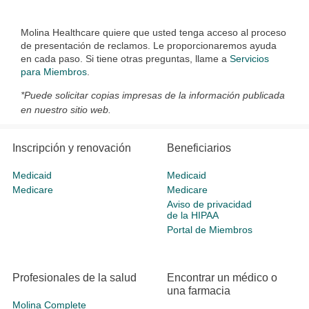
Molina Healthcare quiere que usted tenga acceso al proceso
de presentación de reclamos. Le proporcionaremos ayuda
en cada paso. Si tiene otras preguntas, llame a
Servicios
para Miembros
.
*Puede solicitar copias impresas de la información publicada
en nuestro sitio web.
Inscripción y renovación
Beneficiarios
Medicaid
Medicaid
Medicare
Medicare
Aviso de privacidad
de la HIPAA
Portal de Miembros
Profesionales de la salud
Encontrar un médico o
una farmacia
Molina Complete