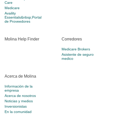
Care
Medicare
Availity
Essentials&nbsp;Portal
de Proveedores
Molina Help Finder
Corredores
Medicare Brokers
Asistente de seguro
medico
Acerca de Molina
Información de la
empresa
Acerca de nosotros
Noticias y medios
Inversionistas
En la comunidad