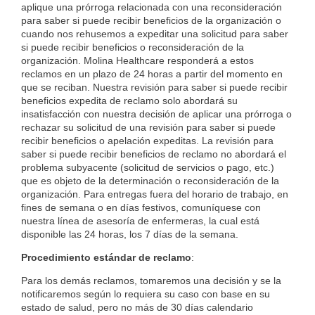
aplique una prórroga relacionada con una reconsideración
para saber si puede recibir beneficios de la organización o
cuando nos rehusemos a expeditar una solicitud para saber
si puede recibir beneficios o reconsideración de la
organización. Molina Healthcare responderá a estos
reclamos en un plazo de 24 horas a partir del momento en
que se reciban. Nuestra revisión para saber si puede recibir
beneficios expedita de reclamo solo abordará su
insatisfacción con nuestra decisión de aplicar una prórroga o
rechazar su solicitud de una revisión para saber si puede
recibir beneficios o apelación expeditas. La revisión para
saber si puede recibir beneficios de reclamo no abordará el
problema subyacente (solicitud de servicios o pago, etc.)
que es objeto de la determinación o reconsideración de la
organización. Para entregas fuera del horario de trabajo, en
fines de semana o en días festivos, comuníquese con
nuestra línea de asesoría de enfermeras, la cual está
disponible las 24 horas, los 7 días de la semana.
Procedimiento estándar de reclamo
:
Para los demás reclamos, tomaremos una decisión y se la
notificaremos según lo requiera su caso con base en su
estado de salud, pero no más de 30 días calendario