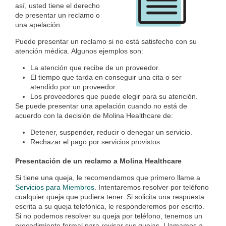
así, usted tiene el derecho
de presentar un reclamo o
una apelación.
Puede presentar un reclamo si no está satisfecho con su
atención médica. Algunos ejemplos son:
La atención que recibe de un proveedor.
El tiempo que tarda en conseguir una cita o ser
atendido por un proveedor.
Los proveedores que puede elegir para su atención.
Se puede presentar una apelación cuando no está de
acuerdo con la decisión de Molina Healthcare de:
Detener, suspender, reducir o denegar un servicio.
Rechazar el pago por servicios provistos.
Presentación de un reclamo a Molina Healthcare
Si tiene una queja, le recomendamos que primero llame a
Servicios para Miembros
. Intentaremos resolver por teléfono
cualquier queja que pudiera tener. Si solicita una respuesta
escrita a su queja telefónica, le responderemos por escrito.
Si no podemos resolver su queja por teléfono, tenemos un
procedimiento formal para revisar sus quejas. Llamamos a