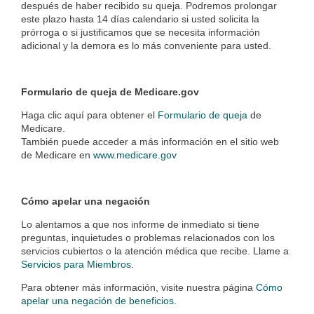
después de haber recibido su queja. Podremos prolongar
este plazo hasta 14 días calendario si usted solicita la
prórroga o si justificamos que se necesita información
adicional y la demora es lo más conveniente para usted.
Formulario de queja de Medicare.gov
Haga clic aquí para obtener el
Formulario de queja
de
Medicare.
También puede acceder a más información en el sitio web
de Medicare en
www.medicare.gov
Cómo apelar una negación
Lo alentamos a que nos informe de inmediato si tiene
preguntas, inquietudes o problemas relacionados con los
servicios cubiertos o la atención médica que recibe. Llame a
Servicios para Miembros
.
Para obtener más información, visite nuestra página
Cómo
apelar una negación de beneficios
.