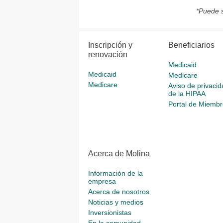
*Puede s
Inscripción y
Beneficiarios
renovación
Medicaid
Medicaid
Medicare
Medicare
Aviso de privacid
de la HIPAA
Portal de Miembr
Acerca de Molina
Información de la
empresa
Acerca de nosotros
Noticias y medios
Inversionistas