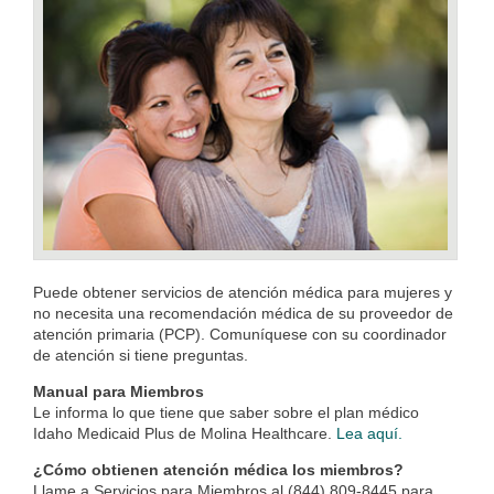
Puede obtener servicios de atención médica para mujeres y
no necesita una recomendación médica de su proveedor de
atención primaria (PCP). Comuníquese con su coordinador
de atención si tiene preguntas.
Manual para Miembros
Le informa lo que tiene que saber sobre el plan médico
Idaho Medicaid Plus de Molina Healthcare.
Lea aquí.
¿Cómo obtienen atención médica los miembros?
Llame a Servicios para Miembros al (844) 809-8445 para