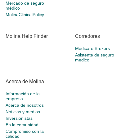
Mercado de seguro
médico
MolinaClinicalPolicy
Molina Help Finder
Corredores
Medicare Brokers
Asistente de seguro
medico
Acerca de Molina
Información de la
empresa
Acerca de nosotros
Noticias y medios
Inversionistas
En la comunidad
Compromiso con la
calidad