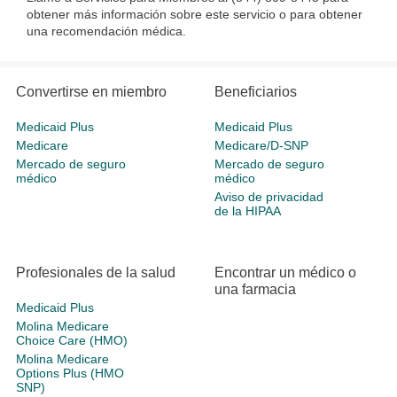
obtener más información sobre este servicio o para obtener
una recomendación médica.
Convertirse en miembro
Beneficiarios
Medicaid Plus
Medicaid Plus
Medicare
Medicare/D-SNP
Mercado de seguro
Mercado de seguro
médico
médico
Aviso de privacidad
de la HIPAA
Profesionales de la salud
Encontrar un médico o
una farmacia
Medicaid Plus
Molina Medicare
Choice Care (HMO)
Molina Medicare
Options Plus (HMO
SNP)