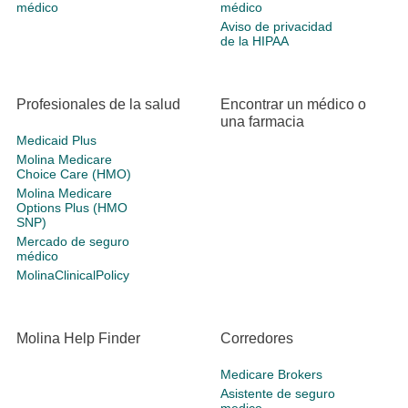
médico
médico
Aviso de privacidad
de la HIPAA
Profesionales de la salud
Encontrar un médico o
una farmacia
Medicaid Plus
Molina Medicare
Choice Care (HMO)
Molina Medicare
Options Plus (HMO
SNP)
Mercado de seguro
médico
MolinaClinicalPolicy
Molina Help Finder
Corredores
Medicare Brokers
Asistente de seguro