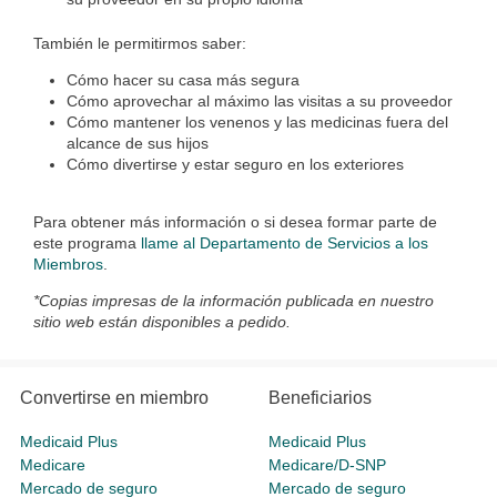
También le permitirmos saber:
Cómo hacer su casa más segura
Cómo aprovechar al máximo las visitas a su proveedor
Cómo mantener los venenos y las medicinas fuera del
alcance de sus hijos
Cómo divertirse y estar seguro en los exteriores
Para obtener más información o si desea formar parte de
este programa
llame al Departamento de Servicios a los
Miembros
.
*Copias impresas de la información publicada en nuestro
sitio web están disponibles a pedido.
Convertirse en miembro
Beneficiarios
Medicaid Plus
Medicaid Plus
Medicare
Medicare/D-SNP
Mercado de seguro
Mercado de seguro