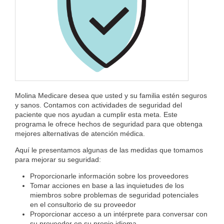
Molina Medicare desea que usted y su familia estén seguros
y sanos. Contamos con actividades de seguridad del
paciente que nos ayudan a cumplir esta meta. Este
programa le ofrece hechos de seguridad para que obtenga
mejores alternativas de atención médica.
Aquí le presentamos algunas de las medidas que tomamos
para mejorar su seguridad:
Proporcionarle información sobre los proveedores
Tomar acciones en base a las inquietudes de los
miembros sobre problemas de seguridad potenciales
en el consultorio de su proveedor
Proporcionar acceso a un intérprete para conversar con
su proveedor en su propio idioma