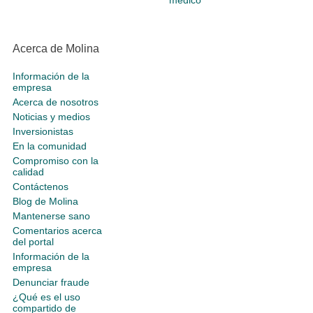
medico
Acerca de Molina
Información de la
empresa
Acerca de nosotros
Noticias y medios
Inversionistas
En la comunidad
Compromiso con la
calidad
Contáctenos
Blog de Molina
Mantenerse sano
Comentarios acerca
del portal
Información de la
empresa
Denunciar fraude
¿Qué es el uso
compartido de