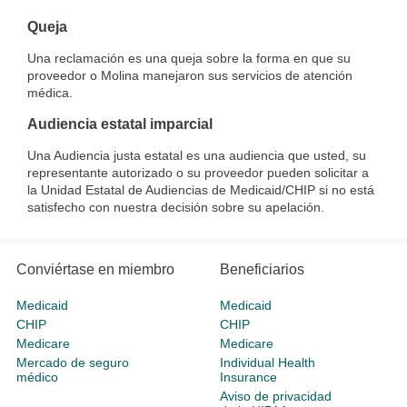
Queja
Una reclamación es una queja sobre la forma en que su
proveedor o Molina manejaron sus servicios de atención
médica.
Audiencia estatal imparcial
Una Audiencia justa estatal es una audiencia que usted, su
representante autorizado o su proveedor pueden solicitar a
la Unidad Estatal de Audiencias de Medicaid/CHIP si no está
satisfecho con nuestra decisión sobre su apelación.
Conviértase en miembro
Beneficiarios
Medicaid
Medicaid
CHIP
CHIP
Medicare
Medicare
Mercado de seguro
Individual Health
médico
Insurance
Aviso de privacidad