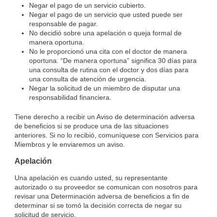
Negar el pago de un servicio cubierto.
Negar el pago de un servicio que usted puede ser
responsable de pagar.
No decidió sobre una apelación o queja formal de
manera oportuna.
No le proporcionó una cita con el doctor de manera
oportuna. “De manera oportuna” significa 30 días para
una consulta de rutina con el doctor y dos días para
una consulta de atención de urgencia.
Negar la solicitud de un miembro de disputar una
responsabilidad financiera.
Tiene derecho a recibir un Aviso de determinación adversa
de beneficios si se produce una de las situaciones
anteriores. Si no lo recibió, comuníquese con Servicios para
Miembros y le enviaremos un aviso.
Apelación
Una apelación es cuando usted, su representante
autorizado o su proveedor se comunican con nosotros para
revisar una Determinación adversa de beneficios a fin de
determinar si se tomó la decisión correcta de negar su
solicitud de servicio.