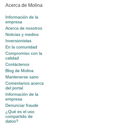
Acerca de Molina
Información de la
empresa
Acerca de nosotros
Noticias y medios
Inversionistas
En la comunidad
Compromiso con la
calidad
Contáctenos
Blog de Molina
Mantenerse sano
Comentarios acerca
del portal
Información de la
empresa
Denunciar fraude
¿Qué es el uso
compartido de
datos?