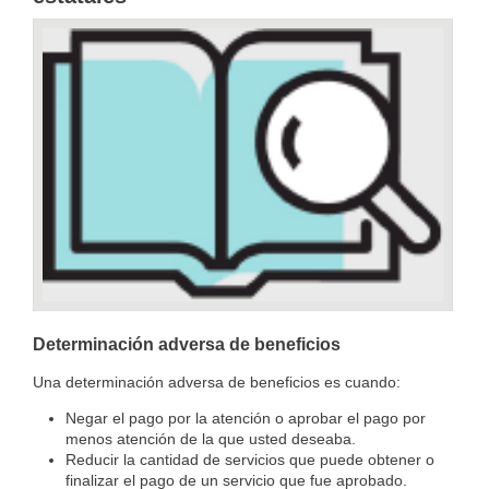
Determinación adversa de beneficios
Una determinación adversa de beneficios es cuando:
Negar el pago por la atención o aprobar el pago por
menos atención de la que usted deseaba.
Reducir la cantidad de servicios que puede obtener o
finalizar el pago de un servicio que fue aprobado.