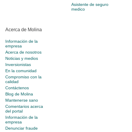
Asistente de seguro
medico
Acerca de Molina
Información de la
empresa
Acerca de nosotros
Noticias y medios
Inversionistas
En la comunidad
Compromiso con la
calidad
Contáctenos
Blog de Molina
Mantenerse sano
Comentarios acerca
del portal
Información de la
empresa
Denunciar fraude