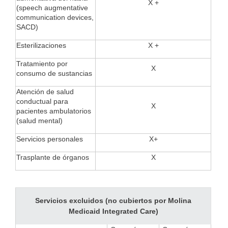
X +
(speech augmentative
communication devices,
SACD)
Esterilizaciones
X +
Tratamiento por
X
consumo de sustancias
Atención de salud
conductual para
X
pacientes ambulatorios
(salud mental)
Servicios personales
X+
Trasplante de órganos
X
Servicios excluidos (no cubiertos por Molina
Medicaid Integrated Care)