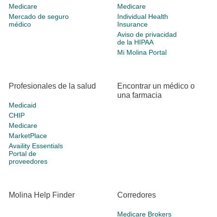
Medicare
Medicare
Mercado de seguro
Individual Health
médico
Insurance
Aviso de privacidad
de la HIPAA
Mi Molina Portal
Profesionales de la salud
Encontrar un médico o
una farmacia
Medicaid
CHIP
Medicare
MarketPlace
Availity Essentials
Portal de
proveedores
Molina Help Finder
Corredores
Medicare Brokers