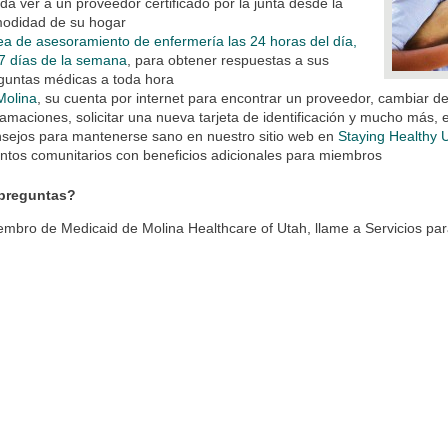
da ver a un proveedor certificado por la junta desde la
odidad de su hogar
ea de asesoramiento de enfermería las 24 horas del día,
 7 días de la semana
, para obtener respuestas a sus
guntas médicas a toda hora
olina
, su cuenta por internet para encontrar un proveedor, cambiar de 
lamaciones, solicitar una nueva tarjeta de identificación y mucho más,
sejos para mantenerse sano en nuestro sitio web en
Staying Healthy 
ntos comunitarios con beneficios adicionales para miembros
preguntas?
embro de Medicaid de Molina Healthcare of Utah, llame a Servicios p