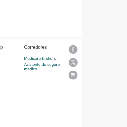
lp
Corredores
Medicare Brokers
Asistente de seguro
medico