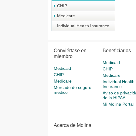
CHIP
Medicare
Individual Health Insurance
Conviértase en
Beneficiarios
miembro
Medicaid
Medicaid
CHIP
CHIP
Medicare
Medicare
Individual Health
Insurance
Mercado de seguro
médico
Aviso de privacid
de la HIPAA
Mi Molina Portal
Acerca de Molina