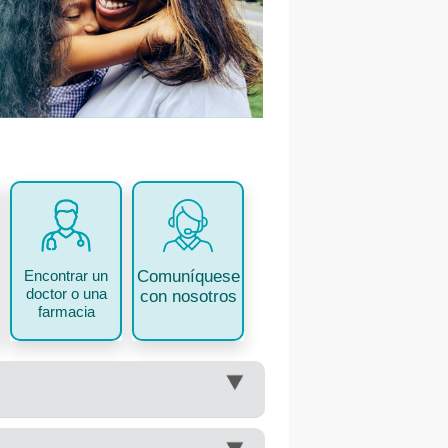
Comuníquese
Encontrar un
doctor o una
con nosotros
farmacia