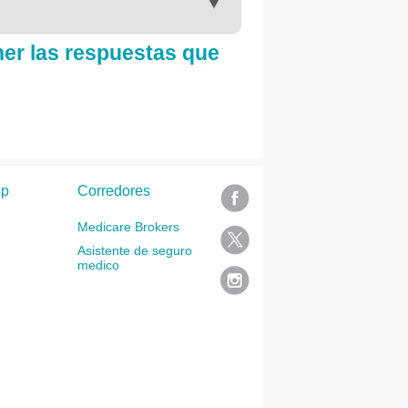
ner las respuestas que
lp
Corredores
Medicare Brokers
Asistente de seguro
medico