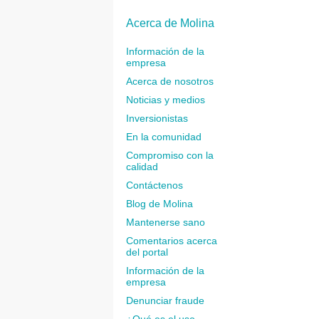
Acerca de Molina
Información de la
empresa
Acerca de nosotros
Noticias y medios
Inversionistas
En la comunidad
Compromiso con la
calidad
Contáctenos
Blog de Molina
Mantenerse sano
Comentarios acerca
del portal
Información de la
empresa
Denunciar fraude