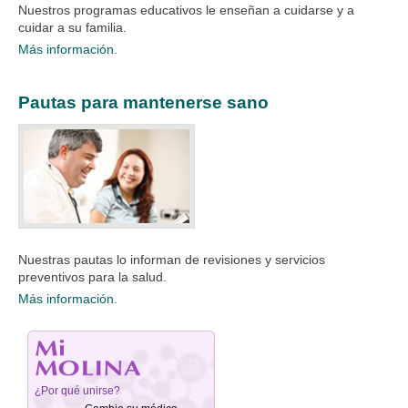
Nuestros programas educativos le enseñan a cuidarse y a
cuidar a su familia.​
Más información.
Pautas para mantenerse sano
Nuestras pautas lo informan de revisiones y servicios
preventivos para la salud.​
Más información.