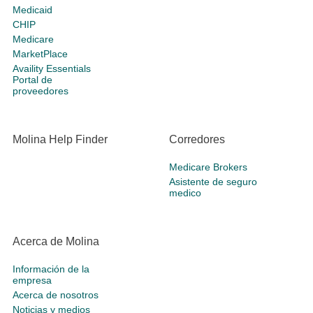
Medicaid
CHIP
Medicare
MarketPlace
Availity Essentials
Portal de
proveedores
Molina Help Finder
Corredores
Medicare Brokers
Asistente de seguro
medico
Acerca de Molina
Información de la
empresa
Acerca de nosotros
Noticias y medios