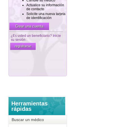
Herramientas
rápidas
Buscar un médico