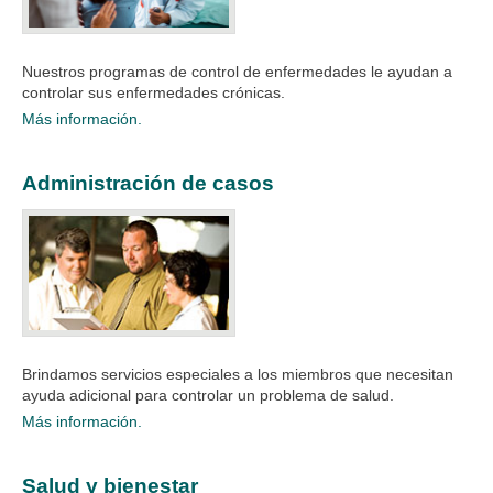
Nuestros programas de control de enfermedades le ayudan a
controlar sus enfermedades crónicas.​
Más información.
Administración de casos
Brindamos servicios especiales a los miembros que necesitan
ayuda adicional para controlar un problema de salud.
Más información.
Salud y bienestar