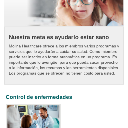
Nuestra meta es ayudarlo estar sano
Molina Healthcare ofrece a los miembros varios programas y
servicios que le ayudarán a cuidar su salud. Como miembro,
puede ser inscrito en forma automática en un programa. Es
importante que lo averigüe, para que pueda sacar provecho
a la información, los recursos y las herramientas disponibles.
Los programas que se ofrecen no tienen costo para usted.
Control de enfermedades