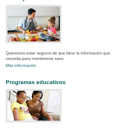
Queremos estar seguros de que tiene la información que
necesita para mantenerse sano.​
Más información.
Programas educativos