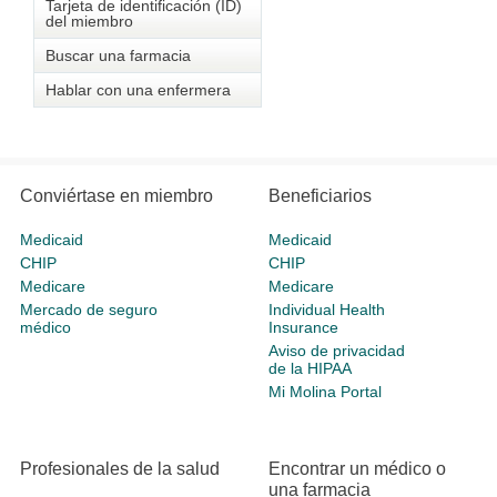
Tarjeta de identificación (ID)
del miembro
Buscar una farmacia
Hablar con una enfermera
Conviértase en miembro
Beneficiarios
Medicaid
Medicaid
CHIP
CHIP
Medicare
Medicare
Mercado de seguro
Individual Health
médico
Insurance
Aviso de privacidad
de la HIPAA
Mi Molina Portal
Profesionales de la salud
Encontrar un médico o
una farmacia