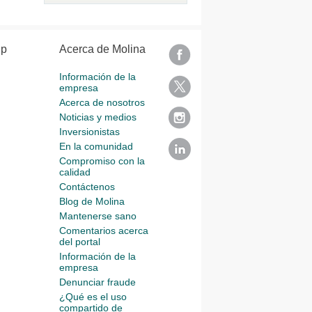
lp
Acerca de Molina
Información de la
empresa
Acerca de nosotros
Noticias y medios
Inversionistas
En la comunidad
Compromiso con la
calidad
Contáctenos
Blog de Molina
Mantenerse sano
Comentarios acerca
del portal
Información de la
empresa
Denunciar fraude
¿Qué es el uso
compartido de