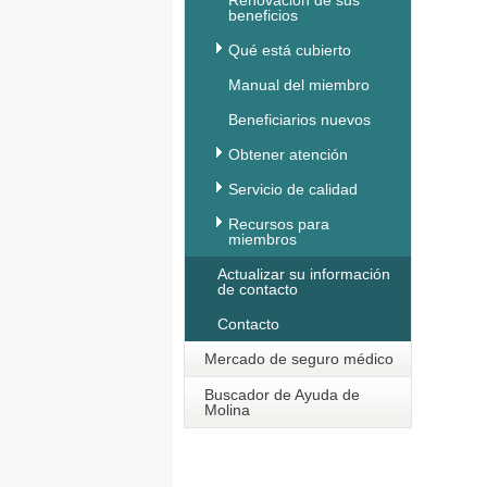
Renovación de sus
beneficios
Qué está cubierto
Manual del miembro
Beneficiarios nuevos
Obtener atención
Servicio de calidad
Recursos para
miembros
Actualizar su información
de contacto
Contacto
Mercado de seguro médico
Buscador de Ayuda de
Molina