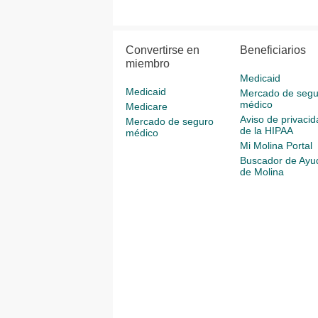
Convertirse en
Beneficiarios
miembro
Medicaid
Medicaid
Mercado de segu
médico
Medicare
Aviso de privacid
Mercado de seguro
de la HIPAA
médico
Mi Molina Portal
Buscador de Ayu
de Molina