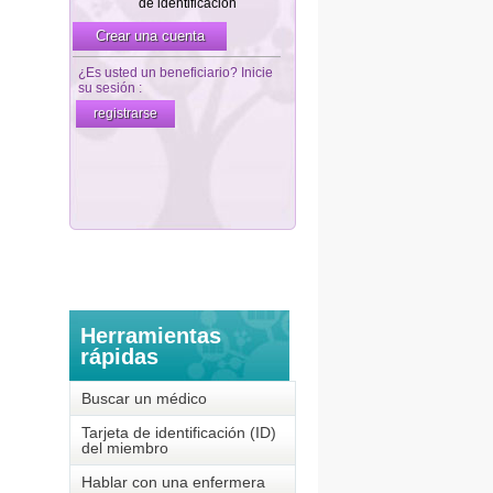
Herramientas
rápidas
Buscar un médico
Tarjeta de identificación (ID)
del miembro
Hablar con una enfermera