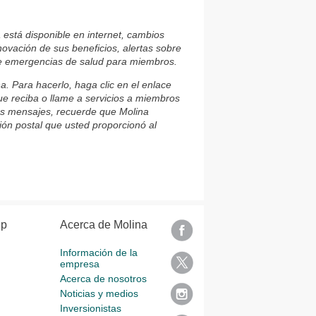
a está disponible en internet, cambios
ovación de sus beneficios, alertas sobre
 de emergencias de salud para miembros.
. Para hacerlo, haga clic en el enlace
que reciba o llame a servicios a miembros
los mensajes, recuerde que Molina
ción postal que usted proporcionó al
lp
Acerca de Molina
Información de la
empresa
Acerca de nosotros
Noticias y medios
Inversionistas