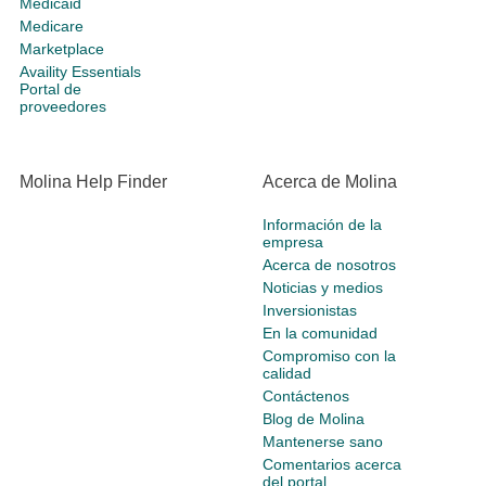
Medicaid
Medicare
Marketplace
Availity Essentials
Portal de
proveedores
Molina Help Finder
Acerca de Molina
Información de la
empresa
Acerca de nosotros
Noticias y medios
Inversionistas
En la comunidad
Compromiso con la
calidad
Contáctenos
Blog de Molina
Mantenerse sano
Comentarios acerca
del portal