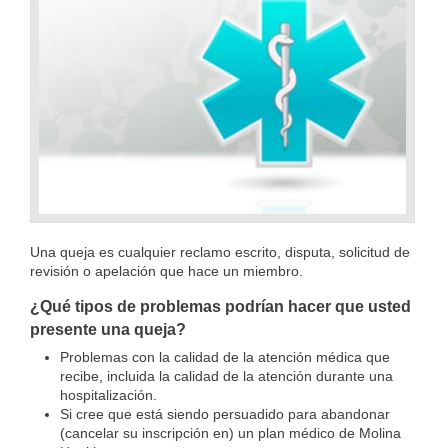
Una queja es cualquier reclamo escrito, disputa, solicitud de
revisión o apelación que hace un miembro.
¿Qué tipos de problemas podrían hacer que usted
presente una queja?
Problemas con la calidad de la atención médica que
recibe, incluida la calidad de la atención durante una
hospitalización.
Si cree que está siendo persuadido para abandonar
(cancelar su inscripción en) un plan médico de Molina