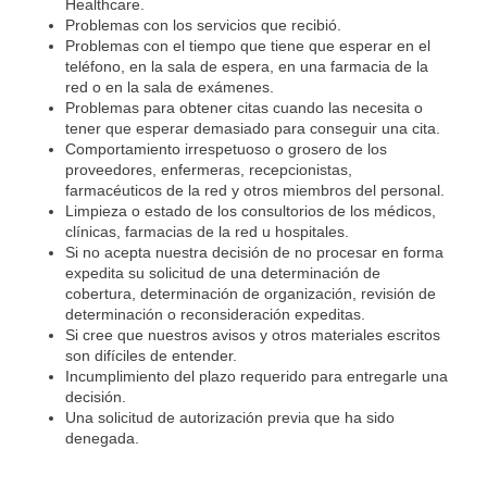
Healthcare.
Problemas con los servicios que recibió.
Problemas con el tiempo que tiene que esperar en el
teléfono, en la sala de espera, en una farmacia de la
red o en la sala de exámenes.
Problemas para obtener citas cuando las necesita o
tener que esperar demasiado para conseguir una cita.
Comportamiento irrespetuoso o grosero de los
proveedores, enfermeras, recepcionistas,
farmacéuticos de la red y otros miembros del personal.
Limpieza o estado de los consultorios de los médicos,
clínicas, farmacias de la red u hospitales.
Si no acepta nuestra decisión de no procesar en forma
expedita su solicitud de una determinación de
cobertura, determinación de organización, revisión de
determinación o reconsideración expeditas.
Si cree que nuestros avisos y otros materiales escritos
son difíciles de entender.
Incumplimiento del plazo requerido para entregarle una
decisión.
Una solicitud de autorización previa que ha sido
denegada.