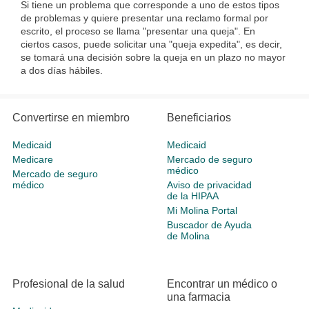
Si tiene un problema que corresponde a uno de estos tipos
de problemas y quiere presentar una reclamo formal por
escrito, el proceso se llama "presentar una queja". En
ciertos casos, puede solicitar una "queja expedita", es decir,
se tomará una decisión sobre la queja en un plazo no mayor
a dos días hábiles.
Convertirse en miembro
Beneficiarios
Medicaid
Medicaid
Medicare
Mercado de seguro
médico
Mercado de seguro
médico
Aviso de privacidad
de la HIPAA
Mi Molina Portal
Buscador de Ayuda
de Molina
Profesional de la salud
Encontrar un médico o
una farmacia