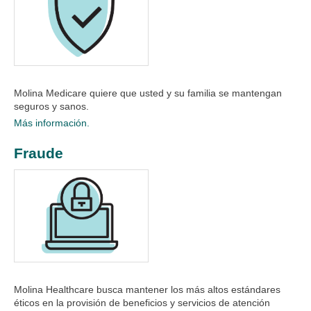
Molina Medicare quiere que usted y su familia se mantengan
seguros y sanos.​
Más información.
Fraude
Molina Healthcare busca mantener los más altos estándares
éticos en la provisión de beneficios y servicios de atención