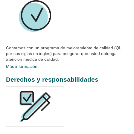
Contamos con un programa de mejoramiento de calidad (QI,
por sus siglas en inglés) para asegurar que usted obtenga
atención médica de calidad.​
Más información.
Derechos y responsabilidades