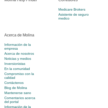
Medicare Brokers
Asistente de seguro
medico
Acerca de Molina
Información de la
empresa
Acerca de nosotros
Noticias y medios
Inversionistas
En la comunidad
Compromiso con la
calidad
Contáctenos
Blog de Molina
Mantenerse sano
Comentarios acerca
del portal
Información de la