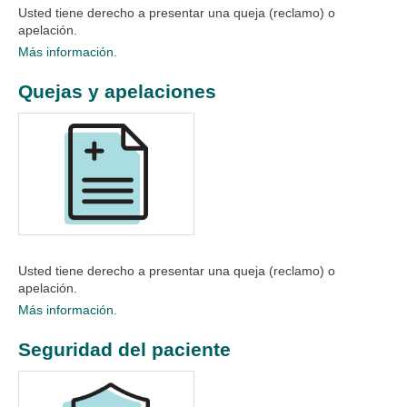
Usted tiene derecho a presentar una queja (reclamo) o
apelación.​
Más información.
Quejas y apelaciones
Usted tiene derecho a presentar una queja (reclamo) o
apelación.​
Más información.
Seguridad del paciente