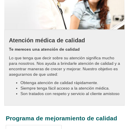
Atención médica de calidad
Te mereces una atención de calidad
Lo que tenga que decir sobre su atención significa mucho
para nosotros. Nos ayuda a brindarle atención de calidad y a
encontrar maneras de crecer y mejorar. Nuestro objetivo es
asegurarnos de que usted:
Obtenga atención de calidad rápidamente.
Siempre tenga fácil acceso a la atención médica.
Son tratados con respeto y servicio al cliente amistoso
Programa de mejoramiento de calidad