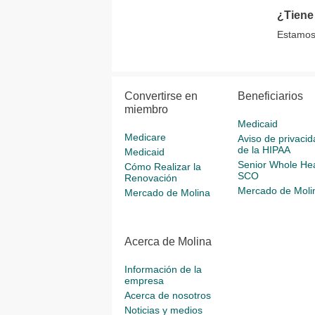
¿Tiene
Estamos 
Convertirse en
Beneficiarios
miembro
Medicaid
Medicare
Aviso de privacid
de la HIPAA
Medicaid
Senior Whole Hea
Cómo Realizar la
SCO
Renovación
Mercado de Moli
Mercado de Molina
Acerca de Molina
Información de la
empresa
Acerca de nosotros
Noticias y medios