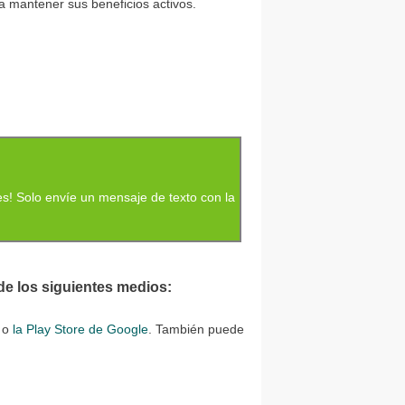
 mantener sus beneficios activos.
s! Solo envíe un mensaje de texto con la
de los siguientes medios:
o
la Play Store de Google
. También puede