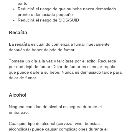
parto
Reducirá el riesgo de que su bebé nazca demasiado
pronto o demasiado pequeño
Reducirá el riesgo de SIDS/SUID
Recaída
La recaída
es cuando comienza a fumar nuevamente
después de haber dejado de fumar.
Tómese un día a la vez y felicítese por el éxito. Recuerde
por qué dejó de fumar. Dejar de fumar es el mejor regalo
que puede darle a su bebé. Nunca es demasiado tarde para
dejar de fumar.
Alcohol
Ninguna cantidad de alcohol es segura durante el
embarazo.
Cualquier tipo de alcohol (cerveza, vino, bebidas
alcohólicas) puede causar complicaciones durante el