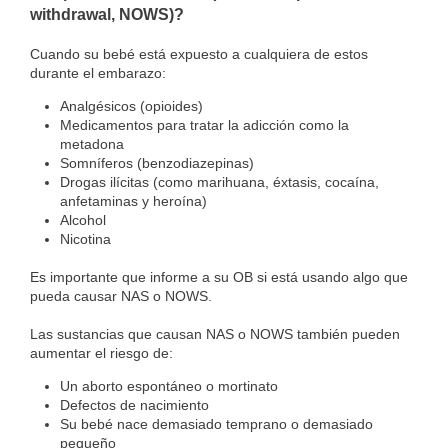
withdrawal, NOWS)?
Cuando su bebé está expuesto a cualquiera de estos
durante el embarazo:
Analgésicos (opioides)
Medicamentos para tratar la adicción como la
metadona
Somníferos (benzodiazepinas)
Drogas ilícitas (como marihuana, éxtasis, cocaína,
anfetaminas y heroína)
Alcohol
Nicotina
Es importante que informe a su OB si está usando algo que
pueda causar NAS o NOWS.
Las sustancias que causan NAS o NOWS también pueden
aumentar el riesgo de:
Un aborto espontáneo o mortinato
Defectos de nacimiento
Su bebé nace demasiado temprano o demasiado
pequeño