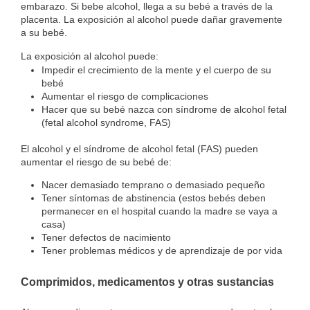
embarazo. Si bebe alcohol, llega a su bebé a través de la
placenta. La exposición al alcohol puede dañar gravemente
a su bebé.
La exposición al alcohol puede:
Impedir el crecimiento de la mente y el cuerpo de su
bebé
Aumentar el riesgo de complicaciones
Hacer que su bebé nazca con síndrome de alcohol fetal
(fetal alcohol syndrome, FAS)
El alcohol y el síndrome de alcohol fetal (FAS) pueden
aumentar el riesgo de su bebé de:
Nacer demasiado temprano o demasiado pequeño
Tener síntomas de abstinencia (estos bebés deben
permanecer en el hospital cuando la madre se vaya a
casa)
Tener defectos de nacimiento
Tener problemas médicos y de aprendizaje de por vida
Comprimidos, medicamentos y otras sustancias