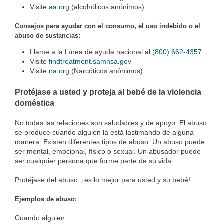
Visite
aa.org
(alcohólicos anónimos)
Consejos para ayudar con el consumo, el uso indebido o el
abuso de sustancias:
Llame a la Línea de ayuda nacional al
(800) 662-4357
Visite
findtreatment.samhsa.gov
Visite
na.org
(Narcóticos anónimos)
Protéjase a usted y proteja al bebé de la violencia
doméstica
No todas las relaciones son saludables y de apoyo. El abuso
se produce cuando alguien la está lastimando de alguna
manera. Existen diferentes tipos de abuso. Un abuso puede
ser mental, emocional, físico o sexual. Un abusador puede
ser cualquier persona que forme parte de su vida.
Protéjase del abuso: ¡es lo mejor para usted y su bebé!
Ejemplos de abuso:
Cuando alguien: