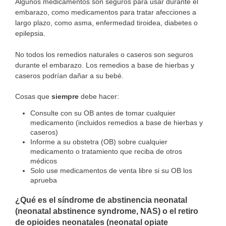
Algunos medicamentos son seguros para usar durante el
embarazo, como medicamentos para tratar afecciones a
largo plazo, como asma, enfermedad tiroidea, diabetes o
epilepsia.
No todos los remedios naturales o caseros son seguros
durante el embarazo. Los remedios a base de hierbas y
caseros podrían dañar a su bebé.
Cosas que
siempre
debe hacer:
Consulte con su OB antes de tomar cualquier
medicamento (incluidos remedios a base de hierbas y
caseros)
Informe a su obstetra (OB) sobre cualquier
medicamento o tratamiento que reciba de otros
médicos
Solo use medicamentos de venta libre si su OB los
aprueba
¿Qué es el síndrome de abstinencia neonatal
(neonatal abstinence syndrome, NAS) o el retiro
de opioides neonatales (neonatal opiate