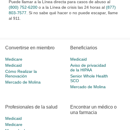
Puede llamar a la Línea directa para casos de abuso al
(800) 752-6200
o a la Línea de crisis las 24 horas al
(877)
803-7577
. Si no sabe qué hacer o no puede escapar, llame
al 911.
Convertirse en miembro
Beneficiarios
Medicare
Medicaid
Medicaid
Aviso de privacidad
de la HIPAA
Cómo Realizar la
Renovación
Senior Whole Health
SCO
Mercado de Molina
Mercado de Molina
Profesionales de la salud
Encontrar un médico o
una farmacia
Medicaid
Medicare