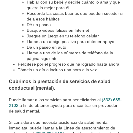
Hablar con su bebé y decirle cuánto lo ama y que
quiere lo mejor para él
Recuerde las cosas buenas que pueden suceder si
deja esos hábitos
Dé un paseo
Busque videos felices en Internet
Juegue un juego en tu teléfono celular
Llame a un amigo positivo para obtener apoyo
Dé un paseo en auto
Llame a uno de los números de teléfono de la
página siguiente
Felicítese por el progreso que ha logrado hasta ahora
Tómelo un día o incluso una hora a la vez.
Cubrimos la prestación de servicios de salud
conductual (mental).
Puede llamar a los servicios para beneficiarios al
(833) 685-
2102
a fin de obtener ayuda para encontrar un proveedor
de salud mental.
Si considera que necesita asistencia de salud mental
inmediata, puede llamar a la Línea de asesoramiento de