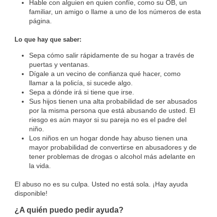
Hable con alguien en quien confíe, como su OB, un
familiar, un amigo o llame a uno de los números de esta
página.
Lo que hay que saber:
Sepa cómo salir rápidamente de su hogar a través de
puertas y ventanas.
Dígale a un vecino de confianza qué hacer, como
llamar a la policía, si sucede algo.
Sepa a dónde irá si tiene que irse.
Sus hijos tienen una alta probabilidad de ser abusados
por la misma persona que está abusando de usted. El
riesgo es aún mayor si su pareja no es el padre del
niño.
Los niños en un hogar donde hay abuso tienen una
mayor probabilidad de convertirse en abusadores y de
tener problemas de drogas o alcohol más adelante en
la vida.
El abuso no es su culpa. Usted no está sola. ¡Hay ayuda
disponible!
¿A quién puedo pedir ayuda?