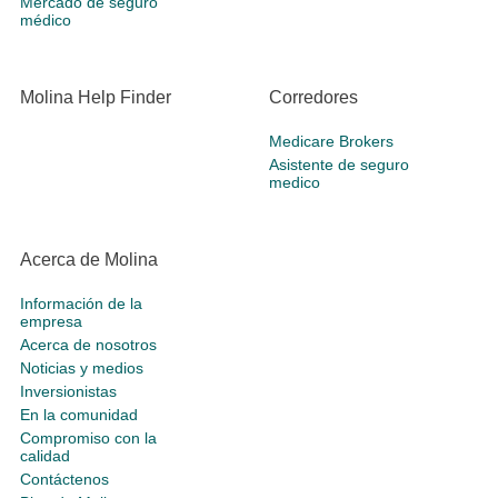
Mercado de seguro
médico
Molina Help Finder
Corredores
Medicare Brokers
Asistente de seguro
medico
Acerca de Molina
Información de la
empresa
Acerca de nosotros
Noticias y medios
Inversionistas
En la comunidad
Compromiso con la
calidad
Contáctenos