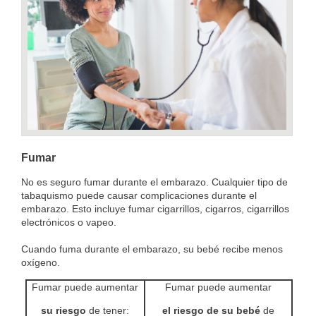
Fumar
No es seguro fumar durante el embarazo. Cualquier tipo de
tabaquismo puede causar complicaciones durante el
embarazo. Esto incluye fumar cigarrillos, cigarros, cigarrillos
electrónicos o vapeo.
Cuando fuma durante el embarazo, su bebé recibe menos
oxígeno.
Fumar puede aumentar
Fumar puede aumentar
su riesgo
de tener:
el riesgo de su bebé
de