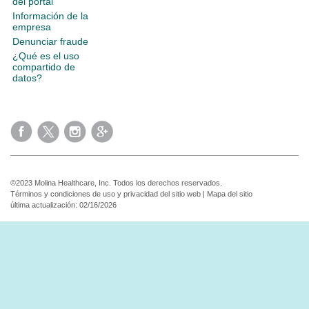
del portal
Información de la
empresa
Denunciar fraude
¿Qué es el uso
compartido de
datos?
©2023 Molina Healthcare, Inc. Todos los derechos reservados.
Términos y condiciones de uso y privacidad del sitio web
|
Mapa del sitio
última actualización: 02/16/2026