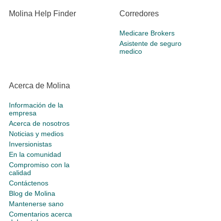
Molina Help Finder
Corredores
Medicare Brokers
Asistente de seguro
medico
Acerca de Molina
Información de la
empresa
Acerca de nosotros
Noticias y medios
Inversionistas
En la comunidad
Compromiso con la
calidad
Contáctenos
Blog de Molina
Mantenerse sano
Comentarios acerca