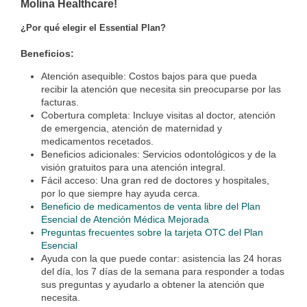
Molina Healthcare!
¿Por qué elegir el Essential Plan?
Beneficios:
Atención asequible: Costos bajos para que pueda
recibir la atención que necesita sin preocuparse por las
facturas.
Cobertura completa: Incluye visitas al doctor, atención
de emergencia, atención de maternidad y
medicamentos recetados.
Beneficios adicionales: Servicios odontológicos y de la
visión gratuitos para una atención integral.
Fácil acceso: Una gran red de doctores y hospitales,
por lo que siempre hay ayuda cerca.
Beneficio de medicamentos de venta libre del Plan
Esencial de Atención Médica Mejorada
Preguntas frecuentes sobre la tarjeta OTC del Plan
Esencial
Ayuda con la que puede contar: asistencia las 24 horas
del día, los 7 días de la semana para responder a todas
sus preguntas y ayudarlo a obtener la atención que
necesita.