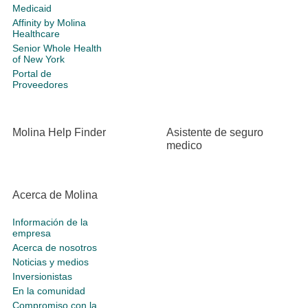
Medicaid
Affinity by Molina
Healthcare
Senior Whole Health
of New York
Portal de
Proveedores
Molina Help Finder
Asistente de seguro
medico
Acerca de Molina
Información de la
empresa
Acerca de nosotros
Noticias y medios
Inversionistas
En la comunidad
Compromiso con la