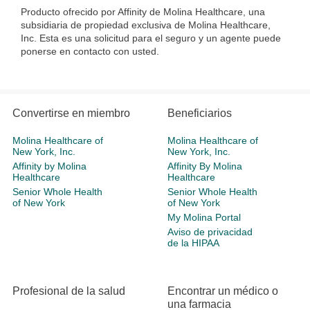
Producto ofrecido por Affinity de Molina Healthcare, una
subsidiaria de propiedad exclusiva de Molina Healthcare,
Inc. Esta es una solicitud para el seguro y un agente puede
ponerse en contacto con usted.
Convertirse en miembro
Beneficiarios
Molina Healthcare of
Molina Healthcare of
New York, Inc.
New York, Inc.
Affinity by Molina
Affinity By Molina
Healthcare
Healthcare
Senior Whole Health
Senior Whole Health
of New York
of New York
My Molina Portal
Aviso de privacidad
de la HIPAA
Profesional de la salud
Encontrar un médico o
una farmacia