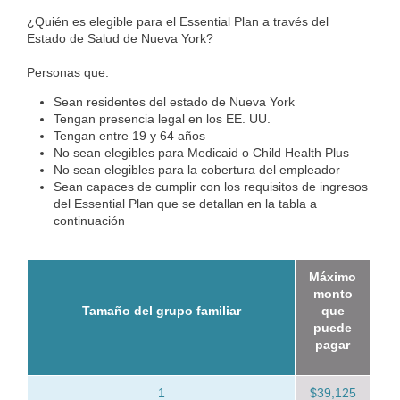
¿Quién es elegible para el Essential Plan a través del
Estado de Salud de Nueva York?
Personas que:
Sean residentes del estado de Nueva York
Tengan presencia legal en los EE. UU.
Tengan entre 19 y 64 años
No sean elegibles para Medicaid o Child Health Plus
No sean elegibles para la cobertura del empleador
Sean capaces de cumplir con los requisitos de ingresos
del Essential Plan que se detallan en la tabla a
continuación
Máximo
monto
Tamaño del grupo familiar
que
puede
pagar
1
$39,125