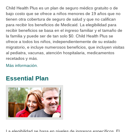
Child Health Plus es un plan de seguro médico gratuito o de
bajo costo que se ofrece a niños menores de 19 años que no
tienen otra cobertura de seguro de salud y que no califican
para recibir los beneficios de Medicaid. La elegibilidad para
recibir beneficios se basa en el ingreso familiar y el tamaño de
la familia y puede ser de tan solo $0. Child Health Plus se
ofrece a todos los niños, independientemente de su estado
migratorio, e incluye numerosos beneficios, que incluyen visitas
al pediatra, vacunas, atención hospitalaria, medicamentos
recetados y más.
Más información.
Essential Plan
La elegibilidad se basa en niveles de ingresos específicos. El