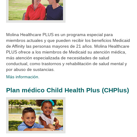
Molina Healthcare PLUS es un programa especial para
miembros actuales y que pueden recibir los beneficios Medicaid
de Affinity las personas mayores de 21 años. Molina Healthcare
PLUS ofrece a los miembros de Medicaid su atención médica,
más atención especializada de necesidades de salud
conductual, como trastornos y rehabilitación de salud mental y
por abuso de sustancias.
Más información.
Plan médico Child Health Plus (CHPlus)