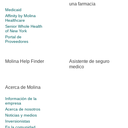
una farmacia
Medicaid
Affinity by Molina
Healthcare
Senior Whole Health
of New York
Portal de
Proveedores
Molina Help Finder
Asistente de seguro
medico
Acerca de Molina
Información de la
empresa
Acerca de nosotros
Noticias y medios
Inversionistas
En la comunidad