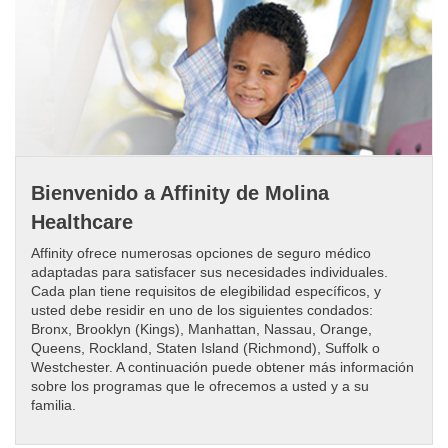
Bienvenido a Affinity de Molina
Healthcare
Affinity ofrece numerosas opciones de seguro médico
adaptadas para satisfacer sus necesidades individuales.
Cada plan tiene requisitos de elegibilidad específicos, y
usted debe residir en uno de los siguientes condados:
Bronx, Brooklyn (Kings), Manhattan, Nassau, Orange,
Queens, Rockland, Staten Island (Richmond), Suffolk o
Westchester. A continuación puede obtener más información
sobre los programas que le ofrecemos a usted y a su
familia.