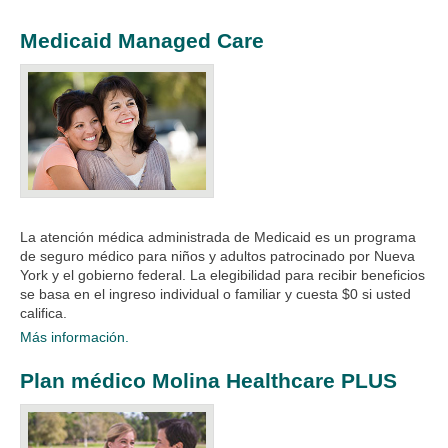
Medicaid Managed Care
La atención médica administrada de Medicaid es un programa
de seguro médico para niños y adultos patrocinado por Nueva
York y el gobierno federal. La elegibilidad para recibir beneficios
se basa en el ingreso individual o familiar y cuesta $0 si usted
califica.
Más información.
Plan médico Molina Healthcare PLUS