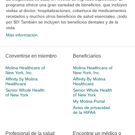
programa ofrece una gran variedad de beneficios, que incluyen
visitas al doctor, hospitalizaciones, cobertura de medicamentos
recetados y muchos otros beneficios de salud esenciales, ¡todo
por $0! También se incluyen los beneficios dentales y de la
vista.
Más información.
Convertirse en miembro
Beneficiarios
Molina Healthcare of
Molina Healthcare of
New York, Inc.
New York, Inc.
Affinity by Molina
Affinity By Molina
Healthcare
Healthcare
Senior Whole Health
Senior Whole Health
of New York
of New York
My Molina Portal
Aviso de privacidad
de la HIPAA
Profesional de la salud
Encontrar un médico o