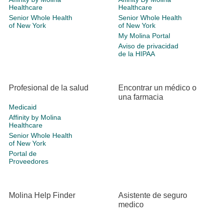
Healthcare
Healthcare
Senior Whole Health
Senior Whole Health
of New York
of New York
My Molina Portal
Aviso de privacidad
de la HIPAA
Profesional de la salud
Encontrar un médico o
una farmacia
Medicaid
Affinity by Molina
Healthcare
Senior Whole Health
of New York
Portal de
Proveedores
Molina Help Finder
Asistente de seguro
medico