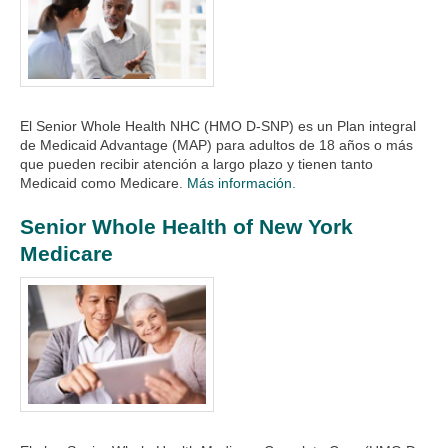
El Senior Whole Health NHC (HMO D-SNP) es un Plan integral
de Medicaid Advantage (MAP) para adultos de 18 años o más
que pueden recibir atención a largo plazo y tienen tanto
Medicaid como Medicare.
Más información.
Senior Whole Health of New York
Medicare