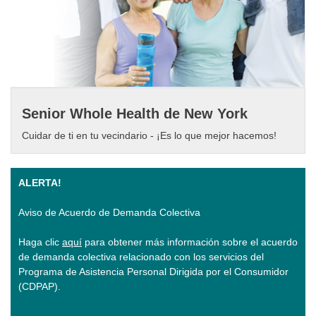
Senior Whole Health de New York
Cuidar de ti en tu vecindario - ¡Es lo que mejor hacemos!
ALERTA!
Aviso de Acuerdo de Demanda Colectiva
Haga clic
aquí
para obtener más información sobre el acuerdo
de demanda colectiva relacionado con los servicios del
Programa de Asistencia Personal Dirigida por el Consumidor
(CDPAP).