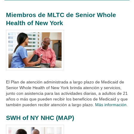
Miembros de MLTC de Senior Whole
Health of New York
El Plan de atención administrada a largo plazo de Medicaid de
Senior Whole Health of New York brinda atención y servicios,
junto con asistencia para las actividades diarias, a adultos de 21
años o más que pueden recibir los beneficios de Medicaid y que
también pueden recibir atención a largo plazo.
Más información.
SWH of NY NHC (MAP)