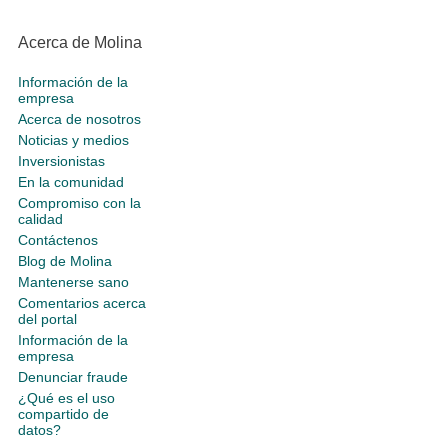
Acerca de Molina
Información de la
empresa
Acerca de nosotros
Noticias y medios
Inversionistas
En la comunidad
Compromiso con la
calidad
Contáctenos
Blog de Molina
Mantenerse sano
Comentarios acerca
del portal
Información de la
empresa
Denunciar fraude
¿Qué es el uso
compartido de
datos?