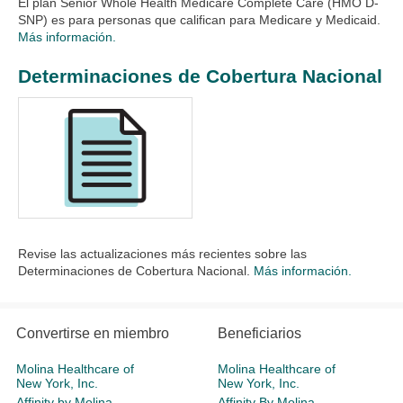
El plan Senior Whole Health Medicare Complete Care (HMO D-
SNP) es para personas que califican para Medicare y Medicaid.
Más información.
Determinaciones de Cobertura Nacional
Revise las actualizaciones más recientes sobre las
Determinaciones de Cobertura Nacional.
Más información.
Convertirse en miembro
Beneficiarios
Molina Healthcare of
Molina Healthcare of
New York, Inc.
New York, Inc.
Affinity by Molina
Affinity By Molina