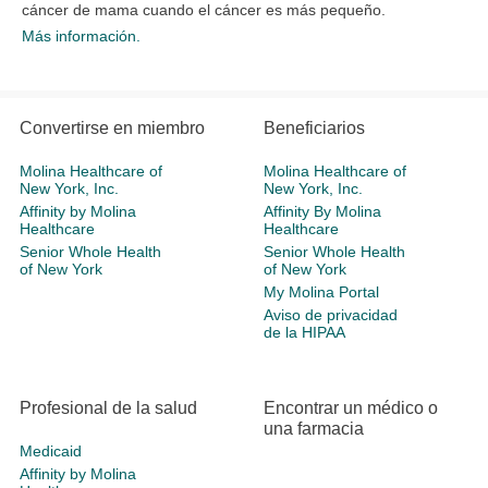
cáncer de mama cuando el cáncer es más pequeño.
Más información.
Convertirse en miembro
Beneficiarios
Molina Healthcare of
Molina Healthcare of
New York, Inc.
New York, Inc.
Affinity by Molina
Affinity By Molina
Healthcare
Healthcare
Senior Whole Health
Senior Whole Health
of New York
of New York
My Molina Portal
Aviso de privacidad
de la HIPAA
Profesional de la salud
Encontrar un médico o
una farmacia
Medicaid
Affinity by Molina