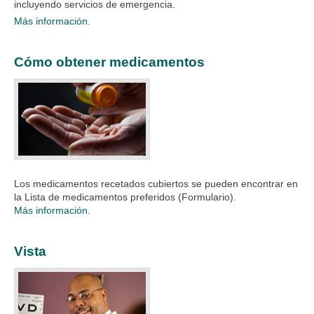
incluyendo servicios de emergencia.
Más información.
Cómo obtener medicamentos
Los medicamentos recetados cubiertos se pueden encontrar en
la Lista de medicamentos preferidos (Formulario).
Más información.
Vista