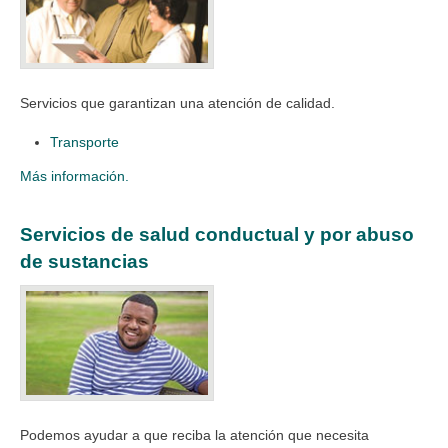
Servicios que garantizan una atención de calidad.
Transporte
Más información.
Servicios de salud conductual y por abuso
de sustancias
Podemos ayudar a que reciba la atención que necesita