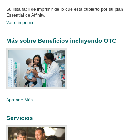
Su lista fácil de imprimir de lo que está cubierto por su plan
Essential de Affinity.
Ver e imprimir.
Más sobre Beneficios incluyendo OTC
Aprende Más.
Servicios