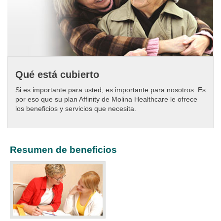
Qué está cubierto
Si es importante para usted, es importante para nosotros. Es
por eso que su plan Affinity de Molina Healthcare le ofrece
los beneficios y servicios que necesita.
Resumen de beneficios