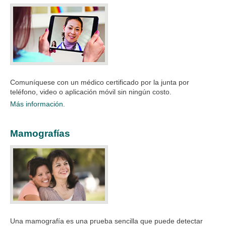
Comuníquese con un médico certificado por la junta por
teléfono, video o aplicación móvil sin ningún costo.
Más información.
Mamografías
Una mamografía es una prueba sencilla que puede detectar