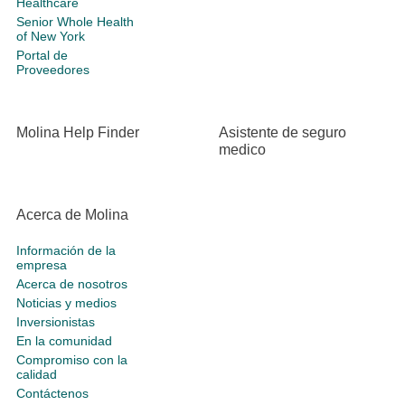
Healthcare
Senior Whole Health
of New York
Portal de
Proveedores
Molina Help Finder
Asistente de seguro
medico
Acerca de Molina
Información de la
empresa
Acerca de nosotros
Noticias y medios
Inversionistas
En la comunidad
Compromiso con la
calidad
Contáctenos