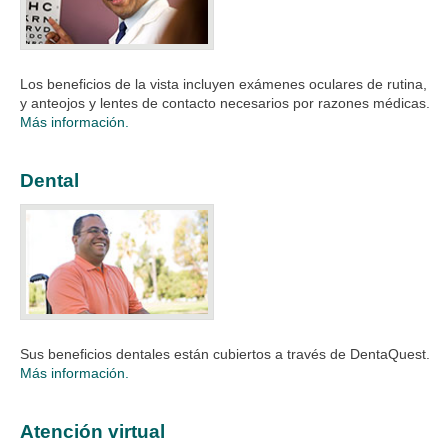
Los beneficios de la vista incluyen exámenes oculares de rutina,
y anteojos y lentes de contacto necesarios por razones médicas.
Más información.
Dental
Sus beneficios dentales están cubiertos a través de DentaQuest.
Más información.
Atención virtual