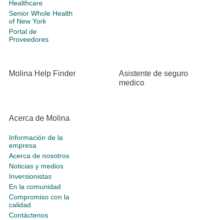
Healthcare
Senior Whole Health
of New York
Portal de
Proveedores
Molina Help Finder
Asistente de seguro
medico
Acerca de Molina
Información de la
empresa
Acerca de nosotros
Noticias y medios
Inversionistas
En la comunidad
Compromiso con la
calidad
Contáctenos