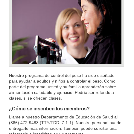
Nuestro programa de control del peso ha sido diseñado
para ayudar a adultos y niños a controlar el peso. Como
parte del programa, usted y su familia aprenderán sobre
alimentación saludable y ejercicio. Podría ser referido a
clases, si se ofrecen clases.
¿Cómo se inscriben los miembros?
Llame a nuestro Departamento de Educación de Salud al
(866) 472-9483 (TTY/TDD: 7-1-1). Nuestro personal puede
entregarle más información. También puede solicitar una