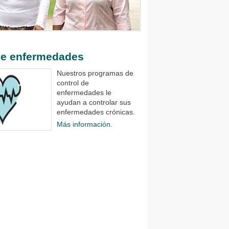
de enfermedades
Nuestros programas de
control de
enfermedades le
ayudan a controlar sus
enfermedades crónicas.
Más información.