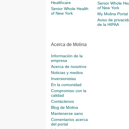
Healthcare
Senior Whole Hea
of New York
Senior Whole Health
of New York
My Molina Portal
Aviso de privacid
de la HIPAA
Acerca de Molina
Información de la
empresa
Acerca de nosotros
Noticias y medios
Inversionistas
En la comunidad
Compromiso con la
calidad
Contáctenos
Blog de Molina
Mantenerse sano
Comentarios acerca
del portal