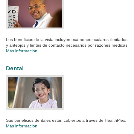
Los beneficios de la vista incluyen exámenes oculares ilimitados
y anteojos y lentes de contacto necesarios por razones médicas.
Más información.
Dental
Sus beneficios dentales están cubiertos a través de HealthPlex.​
Más información.