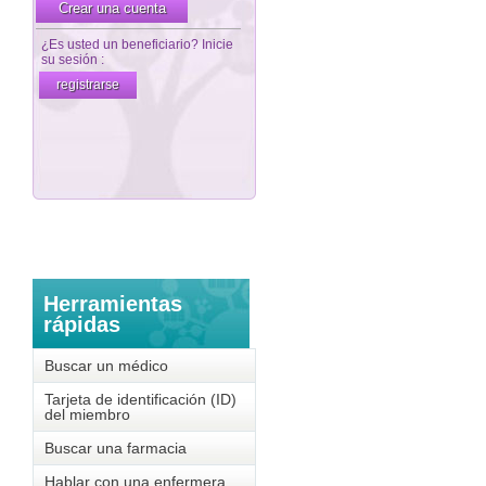
Herramientas
rápidas
Buscar un médico
Tarjeta de identificación (ID)
del miembro
Buscar una farmacia
Hablar con una enfermera