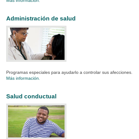
Más información.
Administración de salud
Programas especiales para ayudarlo a controlar sus afecciones.
Más información.
Salud conductual