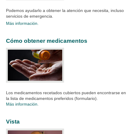
Podemos ayudarlo a obtener la atención que necesita, incluso
servicios de emergencia.​​
Más información.
Cómo obtener medicamentos
Los medicamentos recetados cubiertos pueden encontrarse en
la lista de medicamentos preferidos (formulario).
Más información.
Vista