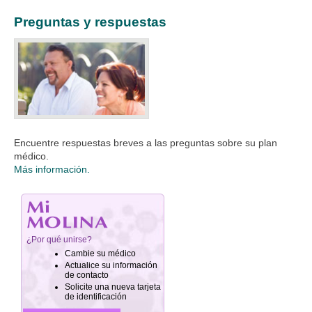
Preguntas y respuestas
Encuentre respuestas breves a las preguntas sobre su plan
médico.
Más información.