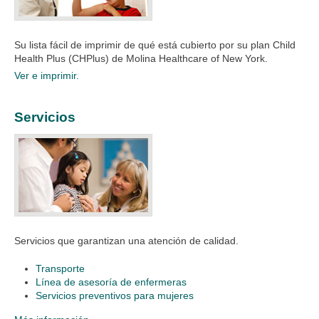
Su lista fácil de imprimir de qué está cubierto por su plan Child
Health Plus (CHPlus) de Molina Healthcare of New York.​​
Ver e imprimir.
Servicios
Servicios que garantizan una atención de calidad.
Transporte
Línea de asesoría de enfermeras
Servicios preventivos para mujeres