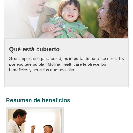
Qué está cubierto
Si es importante para usted, es importante para nosotros. Es
por eso que su plan Molina Healthcare le ofrece los
beneficios y servicios que necesita.
Resumen de beneficios