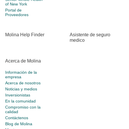
of New York
Portal de
Proveedores
Molina Help Finder
Asistente de seguro
medico
Acerca de Molina
Información de la
empresa
Acerca de nosotros
Noticias y medios
Inversionistas
En la comunidad
Compromiso con la
calidad
Contáctenos
Blog de Molina