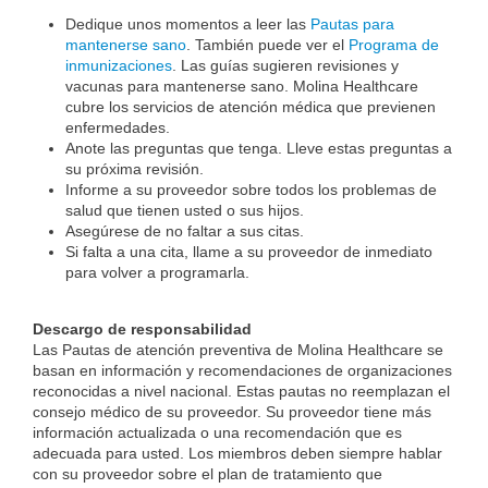
Dedique unos momentos a leer las
Pautas para
mantenerse sano
. También puede ver el
Programa de
inmunizaciones
. Las guías sugieren revisiones y
vacunas para mantenerse sano. Molina Healthcare
cubre los servicios de atención médica que previenen
enfermedades.
Anote las preguntas que tenga. Lleve estas preguntas a
su próxima revisión.
Informe a su proveedor sobre todos los problemas de
salud que tienen usted o sus hijos.
Asegúrese de no faltar a sus citas.
Si falta a una cita, llame a su proveedor de inmediato
para volver a programarla.
Descargo de responsabilidad
Las Pautas de atención preventiva de Molina Healthcare se
basan en información y recomendaciones de organizaciones
reconocidas a nivel nacional. Estas pautas no reemplazan el
consejo médico de su proveedor. Su proveedor tiene más
información actualizada o una recomendación que es
adecuada para usted. Los miembros deben siempre hablar
con su proveedor sobre el plan de tratamiento que