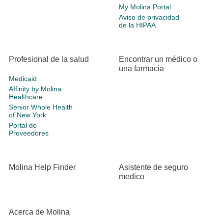
My Molina Portal
Aviso de privacidad
de la HIPAA
Profesional de la salud
Encontrar un médico o
una farmacia
Medicaid
Affinity by Molina
Healthcare
Senior Whole Health
of New York
Portal de
Proveedores
Molina Help Finder
Asistente de seguro
medico
Acerca de Molina