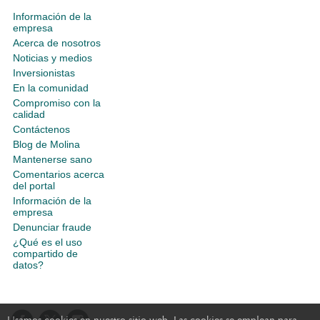
Información de la
empresa
Acerca de nosotros
Noticias y medios
Inversionistas
En la comunidad
Compromiso con la
calidad
Contáctenos
Blog de Molina
Mantenerse sano
Comentarios acerca
del portal
Información de la
empresa
Denunciar fraude
¿Qué es el uso
compartido de
datos?