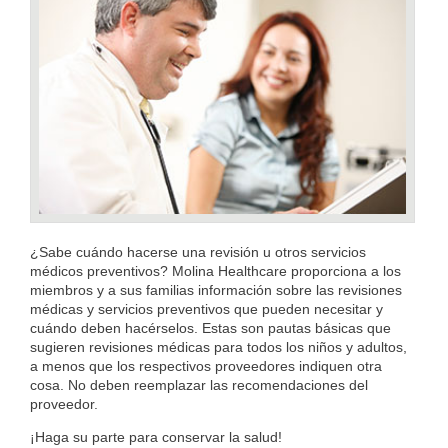
¿Sabe cuándo hacerse una revisión u otros servicios
médicos preventivos? Molina Healthcare proporciona a los
miembros y a sus familias información sobre las revisiones
médicas y servicios preventivos que pueden necesitar y
cuándo deben hacérselos. Estas son pautas básicas que
sugieren revisiones médicas para todos los niños y adultos,
a menos que los respectivos proveedores indiquen otra
cosa. No deben reemplazar las recomendaciones del
proveedor.
¡Haga su parte para conservar la salud!