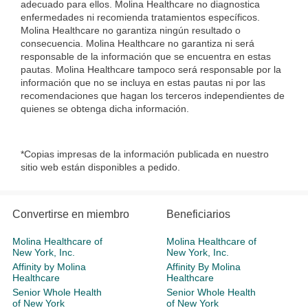
adecuado para ellos. Molina Healthcare no diagnostica
enfermedades ni recomienda tratamientos específicos.
Molina Healthcare no garantiza ningún resultado o
consecuencia. Molina Healthcare no garantiza ni será
responsable de la información que se encuentra en estas
pautas. Molina Healthcare tampoco será responsable por la
información que no se incluya en estas pautas ni por las
recomendaciones que hagan los terceros independientes de
quienes se obtenga dicha información.
*Copias impresas de la información publicada en nuestro
sitio web están disponibles a pedido.
Convertirse en miembro
Beneficiarios
Molina Healthcare of
Molina Healthcare of
New York, Inc.
New York, Inc.
Affinity by Molina
Affinity By Molina
Healthcare
Healthcare
Senior Whole Health
Senior Whole Health
of New York
of New York