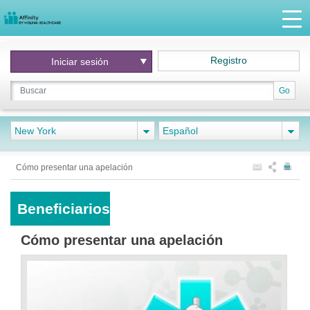
Registro
Iniciar
sesión
Go
New York
Español
Cómo presentar una apelación
Beneficiarios
Cómo presentar una apelación