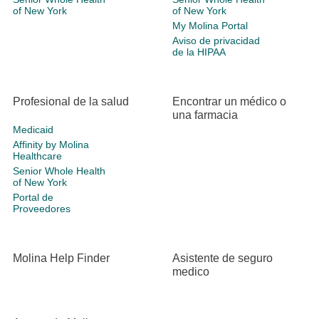
of New York
of New York
My Molina Portal
Aviso de privacidad
de la HIPAA
Profesional de la salud
Encontrar un médico o
una farmacia
Medicaid
Affinity by Molina
Healthcare
Senior Whole Health
of New York
Portal de
Proveedores
Molina Help Finder
Asistente de seguro
medico