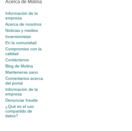
Acerca de Molina
Información de la
empresa
Acerca de nosotros
Noticias y medios
Inversionistas
En la comunidad
Compromiso con la
calidad
Contáctenos
Blog de Molina
Mantenerse sano
Comentarios acerca
del portal
Información de la
empresa
Denunciar fraude
¿Qué es el uso
compartido de
datos?