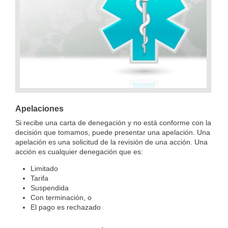
Apelaciones
Si recibe una carta de denegación y no está conforme con la
decisión que tomamos, puede presentar una apelación. Una
apelación es una solicitud de la revisión de una acción. Una
acción es cualquier denegación que es:
Limitado
Tarifa
Suspendida
Con terminación, o
El pago es rechazado