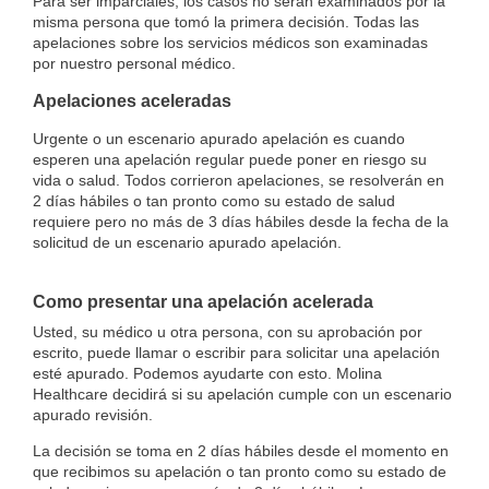
Para ser imparciales, los casos no serán examinados por la
misma persona que tomó la primera decisión. Todas las
apelaciones sobre los servicios médicos son examinadas
por nuestro personal médico.
Apelaciones aceleradas
Urgente o un escenario apurado apelación es cuando
esperen una apelación regular puede poner en riesgo su
vida o salud. Todos corrieron apelaciones, se resolverán en
2 días hábiles o tan pronto como su estado de salud
requiere pero no más de 3 días hábiles desde la fecha de la
solicitud de un escenario apurado apelación.
Como presentar una apelación acelerada
Usted, su médico u otra persona, con su aprobación por
escrito, puede llamar o escribir para solicitar una apelación
esté apurado. Podemos ayudarte con esto. Molina
Healthcare decidirá si su apelación cumple con un escenario
apurado revisión.
La decisión se toma en 2 días hábiles desde el momento en
que recibimos su apelación o tan pronto como su estado de