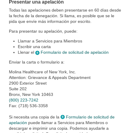
Presentar una apelación
Todas las apelaciones deben presentarse en 60 días desde
la fecha de la denegación. Si llama, es posible que se le
pida que envíe más información por escrito.
Para presentar su apelación, puede:
Llamar a Servicios para Miembros
Escribir una carta
Llenar el
Formulario de solicitud de apelación
Enviar la carta o formulario a:
Molina Healthcare of New York, Inc.
Attention: Grievance & Appeals Department
2900 Exterior Street
Suite 202
Bronx, New York 10463
(800) 223-7242
Fax: (718) 536-3358
Si necesita una copia de la
Formulario de solicitud de
apelación
puede llamar a Servicios para Miembros o
descargar e imprimir una copia. Podemos ayudarle a