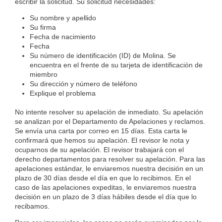
escribir la solicitud. Su solicitud necesidades:
Su nombre y apellido
Su firma
Fecha de nacimiento
Fecha
Su número de identificación (ID) de Molina. Se
encuentra en el frente de su tarjeta de identificación de
miembro
Su dirección y número de teléfono
Explique el problema
No intente resolver su apelación de inmediato. Su apelación
se analizan por el Departamento de Apelaciones y reclamos.
Se envía una carta por correo en 15 días. Esta carta le
confirmará que hemos su apelación. El revisor le nota y
ocuparnos de su apelación. El revisor trabajará con el
derecho departamentos para resolver su apelación. Para las
apelaciones estándar, le enviaremos nuestra decisión en un
plazo de 30 días desde el día en que lo recibimos. En el
caso de las apelaciones expeditas, le enviaremos nuestra
decisión en un plazo de 3 días hábiles desde el día que lo
recibamos.