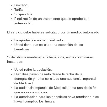
Limitado
Tarifa
Suspendida
Finalización de un tratamiento que se aprobó con
anterioridad.
El servicio debe haberse solicitado por un médico autorizado
La aprobación no han finalizado.
Usted tiene que solicitar una extensión de los
beneficios.
Si decidimos mantener sus beneficios, éstos continuarán
hasta que:
Usted retire la apelación.
Diez días hayan pasado desde la fecha de la
denegación y no ha solicitado una audiencia imparcial
de Medicaid.
La audiencia imparcial de Medicaid toma una decisión
que no sea a su favor.
La autorización para los beneficios haya terminado o se
hayan cumplido los límites.