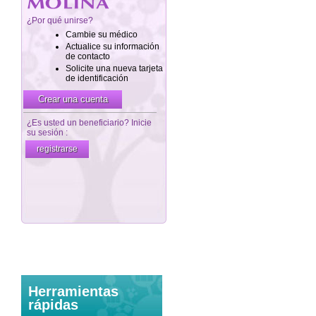
Herramientas
rápidas