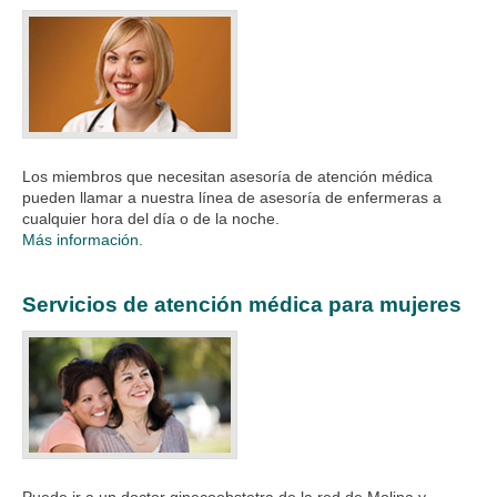
Los miembros que necesitan asesoría de atención médica
pueden llamar a nuestra línea de asesoría de enfermeras a
cualquier hora del día o de la noche.
Más información.
Servicios de atención médica para mujeres
Puede ir a un doctor ginecoobstetra de la red de Molina y