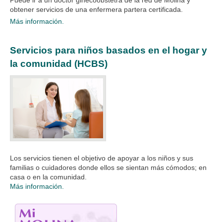
obtener servicios de una enfermera partera certificada.
Más información.
Servicios para niños basados en el hogar y
la comunidad (HCBS)
Los servicios tienen el objetivo de apoyar a los niños y sus
familias o cuidadores donde ellos se sientan más cómodos; en
casa o en la comunidad.
Más información.