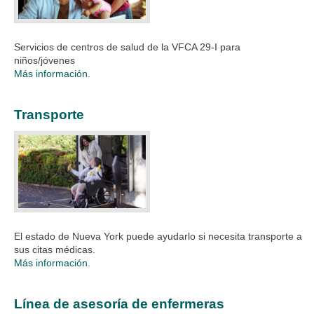
Servicios de centros de salud de la VFCA 29-I para
niños/jóvenes
Más información.
Transporte
El estado de Nueva York puede ayudarlo si necesita transporte a
sus citas médicas.
Más información.
Línea de asesoría de enfermeras