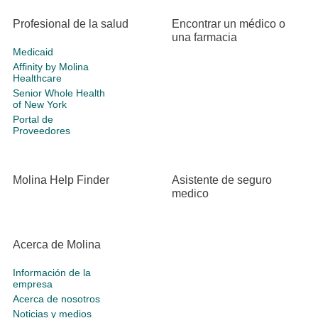
Profesional de la salud
Encontrar un médico o
una farmacia
Medicaid
Affinity by Molina
Healthcare
Senior Whole Health
of New York
Portal de
Proveedores
Molina Help Finder
Asistente de seguro
medico
Acerca de Molina
Información de la
empresa
Acerca de nosotros
Noticias y medios