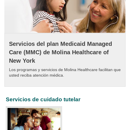
Servicios del plan Medicaid Managed
Care (MMC) de Molina Healthcare of
New York
Los programas y servicios de Molina Healthcare facilitan que
usted reciba atención médica.
Servicios de cuidado tutelar