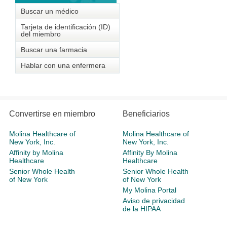
Buscar un médico
Tarjeta de identificación (ID)
del miembro
Buscar una farmacia
Hablar con una enfermera
Convertirse en miembro
Beneficiarios
Molina Healthcare of
Molina Healthcare of
New York, Inc.
New York, Inc.
Affinity by Molina
Affinity By Molina
Healthcare
Healthcare
Senior Whole Health
Senior Whole Health
of New York
of New York
My Molina Portal
Aviso de privacidad
de la HIPAA