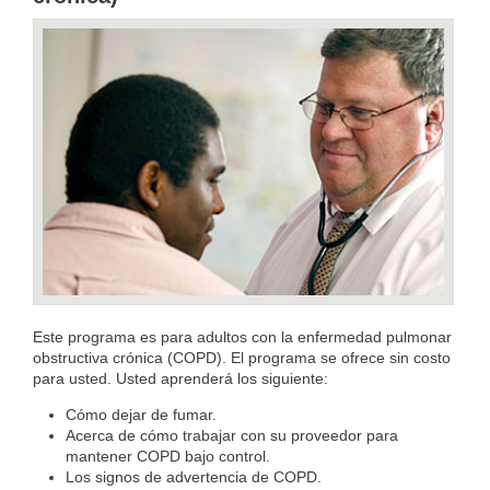
Este programa es para adultos con la enfermedad pulmonar
obstructiva crónica (COPD). El programa se ofrece sin costo
para usted. Usted aprenderá los siguiente:
Cómo dejar de fumar.
Acerca de cómo trabajar con su proveedor para
mantener COPD bajo control.
Los signos de advertencia de COPD.