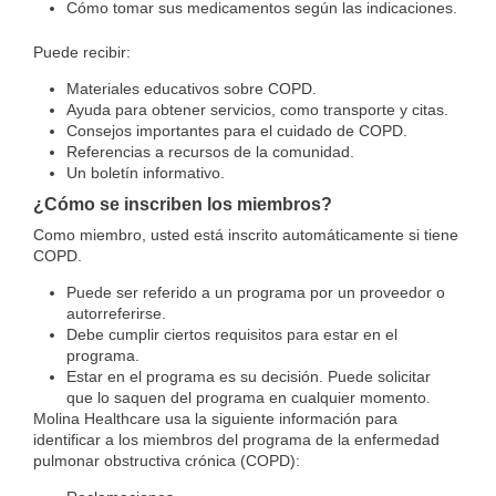
Cómo tomar sus medicamentos según las indicaciones.
Puede recibir:
Materiales educativos sobre COPD.
Ayuda para obtener servicios, como transporte y citas.
Consejos importantes para el cuidado de COPD.
Referencias a recursos de la comunidad.
Un boletín informativo.
¿Cómo se inscriben los miembros?
Como miembro, usted está inscrito automáticamente si tiene
COPD.
Puede ser referido a un programa por un proveedor o
autorreferirse.
Debe cumplir ciertos requisitos para estar en el
programa.
Estar en el programa es su decisión. Puede solicitar
que lo saquen del programa en cualquier momento.
Molina Healthcare usa la siguiente información para
identificar a los miembros del programa de la enfermedad
pulmonar obstructiva crónica (COPD):