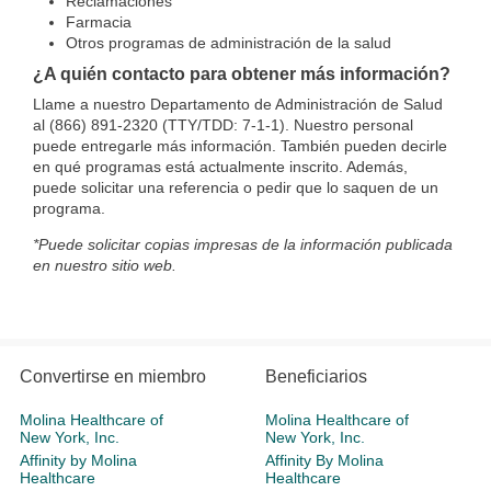
Reclamaciones
Farmacia
Otros programas de administración de la salud
¿A quién contacto para obtener más información?
Llame a nuestro Departamento de Administración de Salud
al (866) 891-2320 (TTY/TDD: 7-1-1). Nuestro personal
puede entregarle más información. También pueden decirle
en qué programas está actualmente inscrito. Además,
puede solicitar una referencia o pedir que lo saquen de un
programa.
*Puede solicitar copias impresas de la información publicada
en nuestro sitio web.
Convertirse en miembro
Beneficiarios
Molina Healthcare of
Molina Healthcare of
New York, Inc.
New York, Inc.
Affinity by Molina
Affinity By Molina
Healthcare
Healthcare