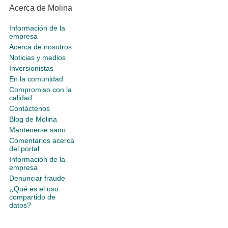
Acerca de Molina
Información de la
empresa
Acerca de nosotros
Noticias y medios
Inversionistas
En la comunidad
Compromiso con la
calidad
Contáctenos
Blog de Molina
Mantenerse sano
Comentarios acerca
del portal
Información de la
empresa
Denunciar fraude
¿Qué es el uso
compartido de
datos?