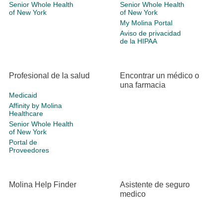
Senior Whole Health
Senior Whole Health
of New York
of New York
My Molina Portal
Aviso de privacidad
de la HIPAA
Profesional de la salud
Encontrar un médico o
una farmacia
Medicaid
Affinity by Molina
Healthcare
Senior Whole Health
of New York
Portal de
Proveedores
Molina Help Finder
Asistente de seguro
medico