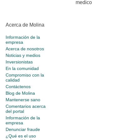
medico
Acerca de Molina
Información de la
empresa
Acerca de nosotros
Noticias y medios
Inversionistas
En la comunidad
Compromiso con la
calidad
Contáctenos
Blog de Molina
Mantenerse sano
Comentarios acerca
del portal
Información de la
empresa
Denunciar fraude
¿Qué es el uso