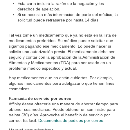
Esta carta incluirá la razón de la negación y los
derechos de apelación.
Si se necesita más información de parte del médico, la
solicitud puede retrasarse por hasta 14 días.
Tal vez tome un medicamento que ya no está en la lista de
medicamentos preferidos. Su médico puede solicitar que
sigamos pagando ese medicamento. Lo puede hacer si
solicita una autorización previa. El medicamento debe ser
seguro y contar con la aprobación de la Administración de
Alimentos y Medicamentos (FDA) para ser usado en un
problema médico específico y actual.
Hay medicamentos que no están cubiertos. Por ejemplo,
algunos medicamentos para adelgazar o que tienen fines
cosméticos.
Farmacia de servicio por correo
Affinity desea ofrecerle una manera de ahorrar tiempo para
obtener sus medicinas. Puede obtener un suministro para
treinta (30) días. Aproveche el beneficio de servicio por
correo. Es fácil.
Documentos de pedidos por correo
.