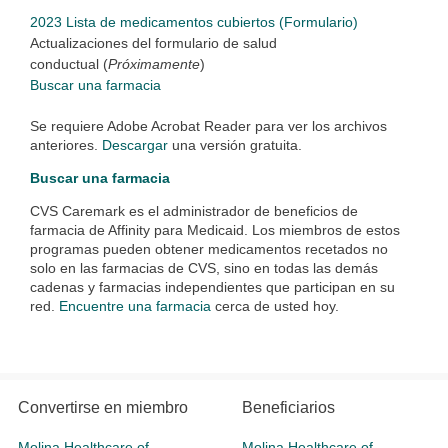
2023 Lista de medicamentos cubiertos (Formulario)
Actualizaciones del formulario de salud
conductual (
Próximamente
)
Buscar una farmacia
Se requiere Adobe Acrobat Reader para ver los archivos
anteriores.
Descargar
una versión gratuita.
Buscar una farmacia
CVS Caremark es el administrador de beneficios de
farmacia de Affinity para Medicaid. Los miembros de estos
programas pueden obtener medicamentos recetados no
solo en las farmacias de CVS, sino en todas las demás
cadenas y farmacias independientes que participan en su
red.
Encuentre una farmacia
cerca de usted hoy.
Convertirse en miembro
Beneficiarios
Molina Healthcare of
Molina Healthcare of