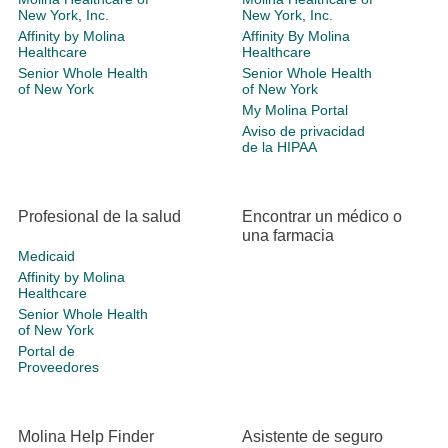
New York, Inc.
New York, Inc.
Affinity by Molina
Affinity By Molina
Healthcare
Healthcare
Senior Whole Health
Senior Whole Health
of New York
of New York
My Molina Portal
Aviso de privacidad
de la HIPAA
Profesional de la salud
Encontrar un médico o
una farmacia
Medicaid
Affinity by Molina
Healthcare
Senior Whole Health
of New York
Portal de
Proveedores
Molina Help Finder
Asistente de seguro