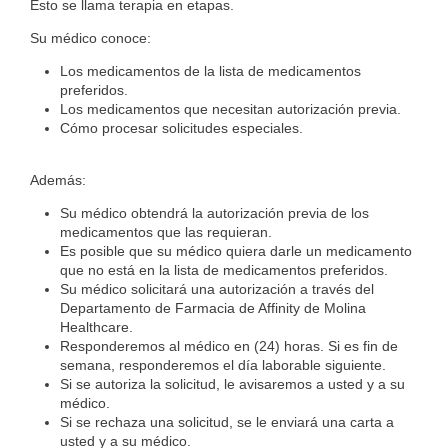
Esto se llama terapia en etapas.
Su médico conoce:
Los medicamentos de la lista de medicamentos
preferidos.
Los medicamentos que necesitan autorización previa.
Cómo procesar solicitudes especiales.
Además:
Su médico obtendrá la autorización previa de los
medicamentos que las requieran.
Es posible que su médico quiera darle un medicamento
que no está en la lista de medicamentos preferidos.
Su médico solicitará una autorización a través del
Departamento de Farmacia de Affinity de Molina
Healthcare.
Responderemos al médico en (24) horas. Si es fin de
semana, responderemos el día laborable siguiente.
Si se autoriza la solicitud, le avisaremos a usted y a su
médico.
Si se rechaza una solicitud, se le enviará una carta a
usted y a su médico.