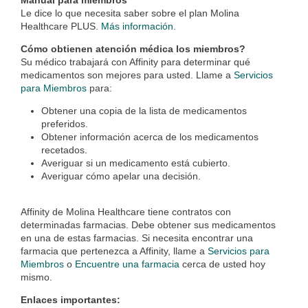
Manual para miembros
Le dice lo que necesita saber sobre el plan Molina
Healthcare PLUS.
Más información
.
Cómo obtienen atención médica los miembros?
Su médico trabajará con Affinity para determinar qué
medicamentos son mejores para usted. Llame a
Servicios
para Miembros
para:
Obtener una copia de la lista de medicamentos
preferidos.
Obtener información acerca de los medicamentos
recetados.
Averiguar si un medicamento está cubierto.
Averiguar cómo apelar una decisión.
Affinity de Molina Healthcare tiene contratos con
determinadas farmacias. Debe obtener sus medicamentos
en una de estas farmacias. Si necesita encontrar una
farmacia que pertenezca a Affinity, llame a
Servicios para
Miembros
o
Encuentre una farmacia
cerca de usted hoy
mismo.
Enlaces importantes: