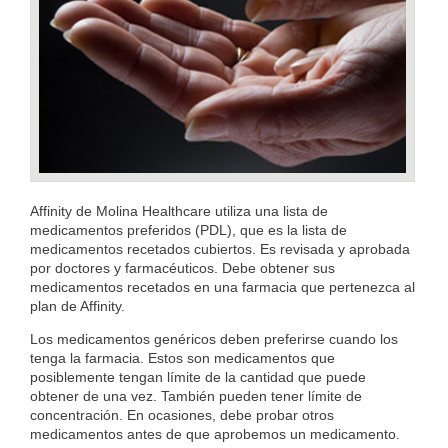
Affinity de Molina Healthcare utiliza una lista de
medicamentos preferidos (PDL), que es la lista de
medicamentos recetados cubiertos. Es revisada y aprobada
por doctores y farmacéuticos. Debe obtener sus
medicamentos recetados en una farmacia que pertenezca al
plan de Affinity.
Los medicamentos genéricos deben preferirse cuando los
tenga la farmacia. Estos son medicamentos que
posiblemente tengan límite de la cantidad que puede
obtener de una vez. También pueden tener límite de
concentración. En ocasiones, debe probar otros
medicamentos antes de que aprobemos un medicamento.