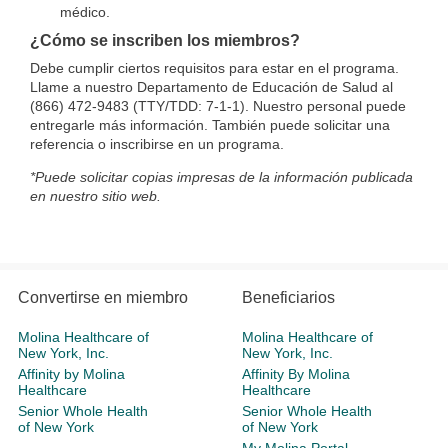
médico.
¿Cómo se inscriben los miembros?
Debe cumplir ciertos requisitos para estar en el programa.
Llame a nuestro Departamento de Educación de Salud al
(866) 472-9483 (TTY/TDD: 7-1-1). Nuestro personal puede
entregarle más información. También puede solicitar una
referencia o inscribirse en un programa.
*Puede solicitar copias impresas de la información publicada
en nuestro sitio web.
Convertirse en miembro
Beneficiarios
Molina Healthcare of
Molina Healthcare of
New York, Inc.
New York, Inc.
Affinity by Molina
Affinity By Molina
Healthcare
Healthcare
Senior Whole Health
Senior Whole Health
of New York
of New York