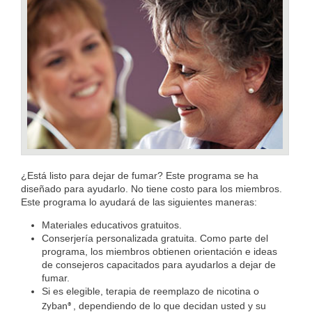
¿Está listo para dejar de fumar? Este programa se ha
diseñado para ayudarlo. No tiene costo para los miembros.
Este programa lo ayudará de las siguientes maneras:
Materiales educativos gratuitos.
Conserjería personalizada gratuita. Como parte del
programa, los miembros obtienen orientación e ideas
de consejeros capacitados para ayudarlos a dejar de
fumar.
Si es elegible, terapia de reemplazo de nicotina
o
, dependiendo de lo que decidan usted y su
Zyban®