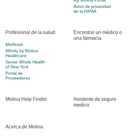
My Molina Portal
Aviso de privacidad
de la HIPAA
Profesional de la salud
Encontrar un médico o
una farmacia
Medicaid
Affinity by Molina
Healthcare
Senior Whole Health
of New York
Portal de
Proveedores
Molina Help Finder
Asistente de seguro
medico
Acerca de Molina