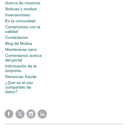
Acerca de nosotros
Noticias y medios
Inversionistas
En la comunidad
Compromiso con la
calidad
Contáctenos
Blog de Molina
Mantenerse sano
Comentarios acerca
del portal
Información de la
empresa
Denunciar fraude
¿Qué es el uso
compartido de
datos?