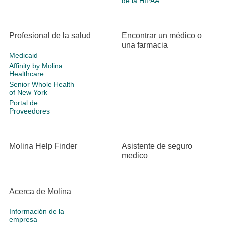
de la HIPAA
Profesional de la salud
Encontrar un médico o
una farmacia
Medicaid
Affinity by Molina
Healthcare
Senior Whole Health
of New York
Portal de
Proveedores
Molina Help Finder
Asistente de seguro
medico
Acerca de Molina
Información de la
empresa