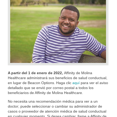
A partir del 1 de enero de 2022,
Affinity de Molina
Healthcare administrará sus beneficios de salud conductual,
en lugar de Beacon Options. Haga clic
aquí
para ver el aviso
detallado que se envió por correo postal a todos los
beneficiarios de Affinity de Molina Healthcare.
No necesita una recomendación médica para ver a un
doctor; puede
seleccionar o cambiar
su administrador de
casos o proveedor de atención médica de salud conductual
en cualquier momento. Si desea cambiar, llame a Affinity de