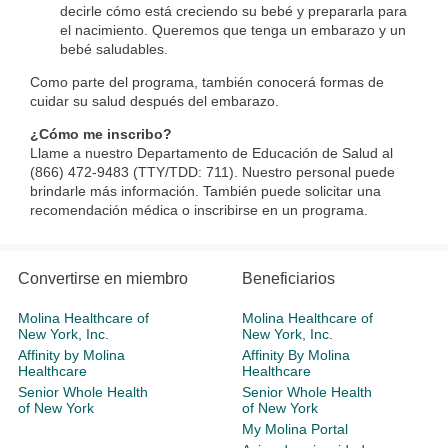
decirle cómo está creciendo su bebé y prepararla para
el nacimiento. Queremos que tenga un embarazo y un
bebé saludables.
Como parte del programa, también conocerá formas de
cuidar su salud después del embarazo.
¿Cómo me inscribo?
Llame a nuestro Departamento de Educación de Salud al
(866) 472-9483 (TTY/TDD: 711). Nuestro personal puede
brindarle más información. También puede solicitar una
recomendación médica o inscribirse en un programa.​
Convertirse en miembro
Beneficiarios
Molina Healthcare of
Molina Healthcare of
New York, Inc.
New York, Inc.
Affinity by Molina
Affinity By Molina
Healthcare
Healthcare
Senior Whole Health
Senior Whole Health
of New York
of New York
My Molina Portal