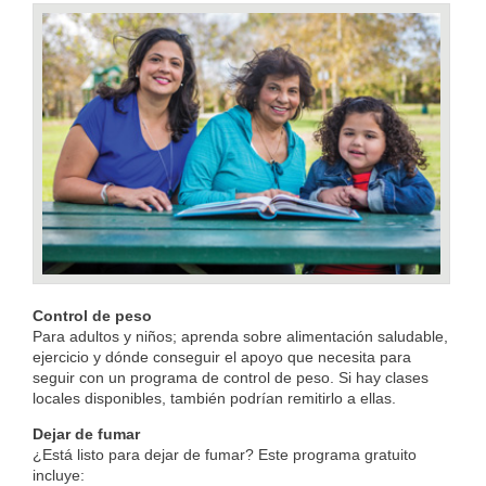
Control de peso
Para adultos y niños; aprenda sobre alimentación saludable,
ejercicio y dónde conseguir el apoyo que necesita para
seguir con un programa de control de peso. Si hay clases
locales disponibles, también podrían remitirlo a ellas.
Dejar de fumar
¿Está listo para dejar de fumar? Este programa gratuito
incluye:​