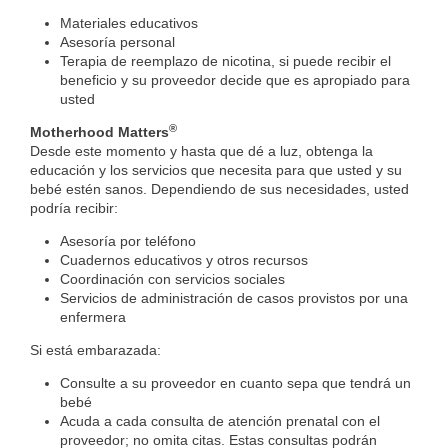
Materiales educativos
Asesoría personal
Terapia de reemplazo de nicotina, si puede recibir el
beneficio y su proveedor decide que es apropiado para
usted
®
Motherhood Matters
Desde este momento y hasta que dé a luz, obtenga la
educación y los servicios que necesita para que usted y su
bebé estén sanos. Dependiendo de sus necesidades, usted
podría recibir:
Asesoría por teléfono
Cuadernos educativos y otros recursos
Coordinación con servicios sociales
Servicios de administración de casos provistos por una
enfermera
Si está embarazada:
Consulte a su proveedor en cuanto sepa que tendrá un
bebé
Acuda a cada consulta de atención prenatal con el
proveedor; no omita citas. Estas consultas podrán