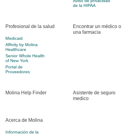
Aviso de privacidad
de la HIPAA
Profesional de la salud
Encontrar un médico o
una farmacia
Medicaid
Affinity by Molina
Healthcare
Senior Whole Health
of New York
Portal de
Proveedores
Molina Help Finder
Asistente de seguro
medico
Acerca de Molina
Información de la