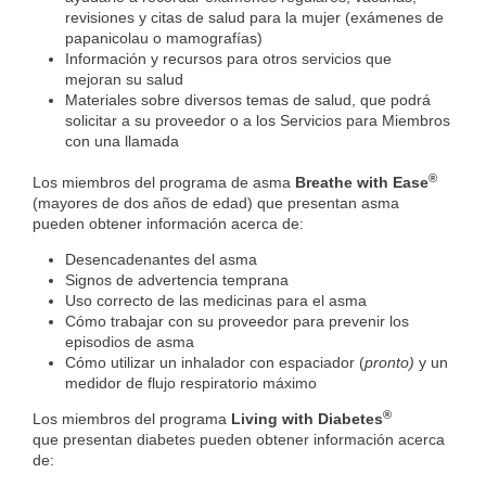
revisiones y citas de salud para la mujer (exámenes de
papanicolau o mamografías)
Información y recursos para otros servicios que
mejoran su salud
Materiales sobre diversos temas de salud, que podrá
solicitar a su proveedor o a los Servicios para Miembros
con una llamada
®
Los miembros del programa de asma
Breathe with Ease
(mayores de dos años de edad) que presentan asma
pueden obtener información acerca de:
Desencadenantes del asma
Signos de advertencia temprana
Uso correcto de las medicinas para el asma
Cómo trabajar con su proveedor para prevenir los
episodios de asma
Cómo utilizar un inhalador con espaciador (
​pronto)
​y un
medidor de flujo respiratorio máximo
®
Los miembros del programa
Living with Diabetes
que presentan diabetes pueden obtener información acerca
de: