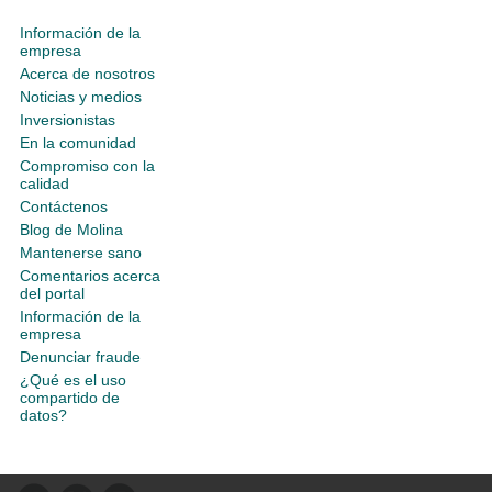
Información de la
empresa
Acerca de nosotros
Noticias y medios
Inversionistas
En la comunidad
Compromiso con la
calidad
Contáctenos
Blog de Molina
Mantenerse sano
Comentarios acerca
del portal
Información de la
empresa
Denunciar fraude
¿Qué es el uso
compartido de
datos?