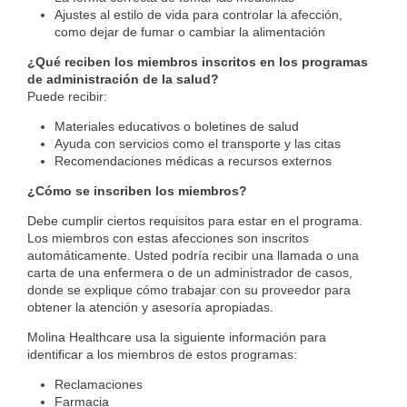
Ajustes al estilo de vida para controlar la afección,
como dejar de fumar o cambiar la alimentación
¿Qué reciben los miembros inscritos en los programas
de administración de la salud?
Puede recibir:
Materiales educativos o boletines de salud
Ayuda con servicios como el transporte y las citas
Recomendaciones médicas a recursos externos
​¿Cómo se inscriben los miembros?
Debe cumplir ciertos requisitos para estar en el programa.
Los miembros con estas afecciones son inscritos
automáticamente. Usted podría recibir una llamada o una
carta de una enfermera o de un administrador de casos,
donde se explique cómo trabajar con su proveedor para
obtener la atención y asesoría apropiadas.
Molina Healthcare usa la siguiente información para
identificar a los miembros de estos programas:
Reclamaciones
Farmacia