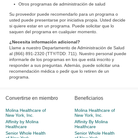
Otros programas de administración de salud
Su proveedor puede recomendarlo para un programa o
usted puede presentarse por iniciativa propia. Usted decide
si quiere estar en un programa. Puede solicitar que lo
saquen del programa en cualquier momento.
¿Necesita información adicional?
Llame a nuestro Departamento de Administración de Salud
al (866) 891-2320 (TTY/TDD: 711). Nuestro personal puede
informarle de los programas en los que está inscrito y
responder a sus preguntas. Además, puede solicitar una
recomendación médica o pedir que lo retiren de un
programa.​
Convertirse en miembro
Beneficiarios
Molina Healthcare of
Molina Healthcare of
New York, Inc.
New York, Inc.
Affinity by Molina
Affinity By Molina
Healthcare
Healthcare
Senior Whole Health
Senior Whole Health