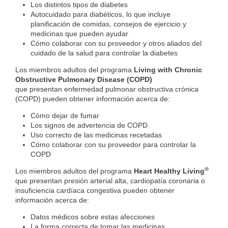
Los distintos tipos de diabetes
Autocuidado para diabéticos, lo que incluye
planificación de comidas, consejos de ejercicio y
medicinas que pueden ayudar
Cómo colaborar con su proveedor y otros aliados del
cuidado de la salud para controlar la diabetes
Los miembros adultos del programa
Living with Chronic
Obstructive Pulmonary Disease (COPD)
que presentan enfermedad pulmonar obstructiva crónica
(COPD) pueden obtener información acerca de:
Cómo dejar de fumar
Los signos de advertencia de COPD
Uso correcto de las medicinas recetadas
Cómo colaborar con su proveedor para controlar la
COPD
®
Los miembros adultos del programa
Heart Healthy Living
que presentan presión arterial alta, cardiopatía coronaria o
insuficiencia cardíaca congestiva pueden obtener
información acerca de:
Datos médicos sobre estas afecciones
La forma correcta de tomar las medicinas