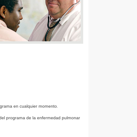
programa en cualquier momento.
os del programa de la enfermedad pulmonar